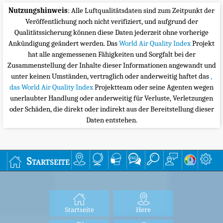
Nutzungshinweis
: Alle Luftqualitätsdaten sind zum Zeitpunkt der
Veröffentlichung noch nicht verifiziert, und aufgrund der
Qualitätssicherung können diese Daten jederzeit ohne vorherige
Ankündigung geändert werden. Das
World Air Quality Index
Projekt
hat alle angemessenen Fähigkeiten und Sorgfalt bei der
Zusammenstellung der Inhalte dieser Informationen angewandt und
unter keinen Umständen, vertraglich oder anderweitig haftet das
,
das World Air Quality Index
Projektteam oder seine Agenten wegen
unerlaubter Handlung oder anderweitig für Verluste, Verletzungen
oder Schäden, die direkt oder indirekt aus der Bereitstellung dieser
Daten entstehen.
Startseite
Startseite
Here