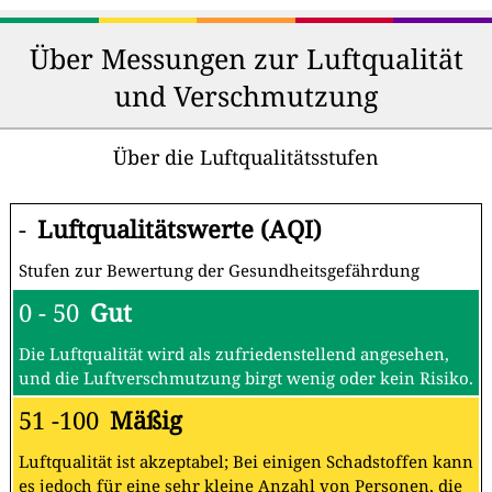
Über Messungen zur Luftqualität
und Verschmutzung
Über die Luftqualitätsstufen
-
Luftqualitätswerte (AQI)
Stufen zur Bewertung der Gesundheitsgefährdung
0 - 50
Gut
Die Luftqualität wird als zufriedenstellend angesehen,
und die Luftverschmutzung birgt wenig oder kein Risiko.
51 -100
Mäßig
Luftqualität ist akzeptabel; Bei einigen Schadstoffen kann
es jedoch für eine sehr kleine Anzahl von Personen, die