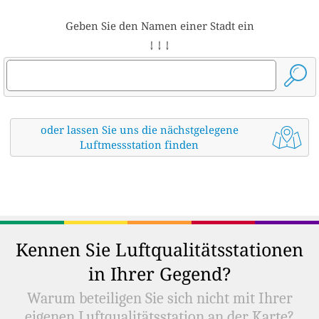
Geben Sie den Namen einer Stadt ein
↓ ↓ ↓
oder lassen Sie uns die nächstgelegene
Luftmessstation finden
Kennen Sie Luftqualitätsstationen
in Ihrer Gegend?
Warum beteiligen Sie sich nicht mit Ihrer
eigenen Luftqualitätsstation an der Karte?