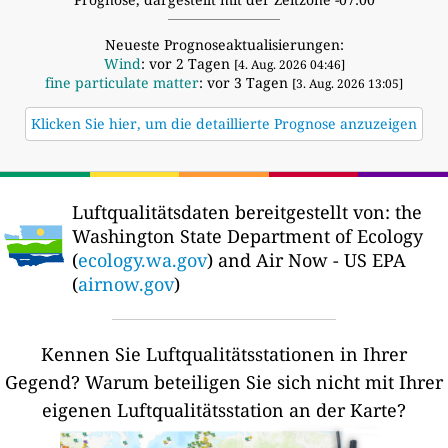
Neueste Prognoseaktualisierungen:
Wind
: vor 2 Tagen
[4. Aug. 2026 04:46]
fine particulate matter
: vor 3 Tagen
[3. Aug. 2026 13:05]
Klicken Sie hier, um die detaillierte Prognose anzuzeigen
Luftqualitätsdaten bereitgestellt von:
the
Washington State Department of Ecology
(
ecology.wa.gov
) and Air Now - US EPA
(
airnow.gov
)
Kennen Sie Luftqualitätsstationen in Ihrer
Gegend?
Warum beteiligen Sie sich nicht mit Ihrer
eigenen Luftqualitätsstation an der Karte?