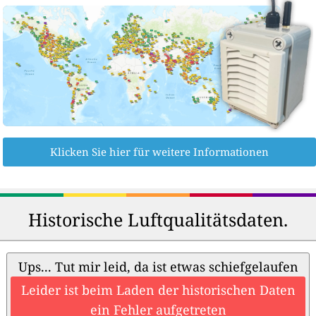
Klicken Sie hier für weitere Informationen
Historische Luftqualitätsdaten.
Ups... Tut mir leid, da ist etwas schiefgelaufen
Leider ist beim Laden der historischen Daten
ein Fehler aufgetreten