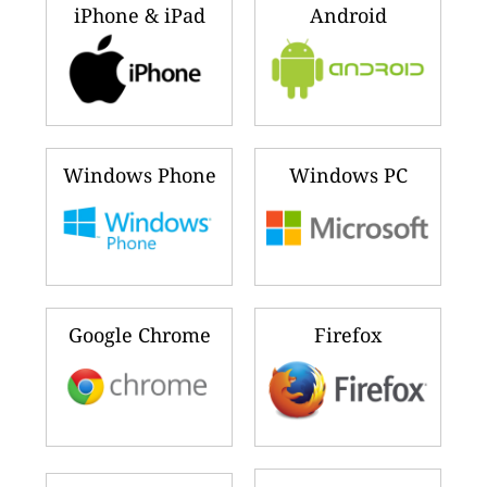
iPhone & iPad
Android
Windows Phone
Windows PC
Google Chrome
Firefox