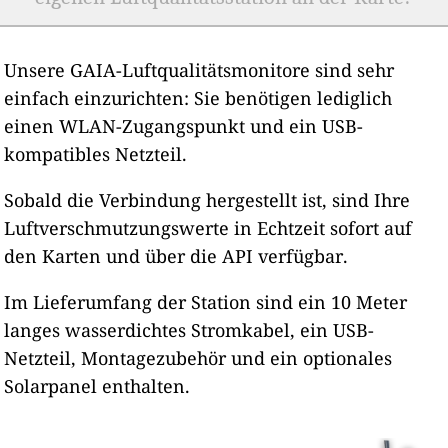
Unsere GAIA-Luftqualitätsmonitore sind sehr
einfach einzurichten: Sie benötigen lediglich
einen WLAN-Zugangspunkt und ein USB-
kompatibles Netzteil.
Sobald die Verbindung hergestellt ist, sind Ihre
Luftverschmutzungswerte in Echtzeit sofort auf
den Karten und über die API verfügbar.
Im Lieferumfang der Station sind ein 10 Meter
langes wasserdichtes Stromkabel, ein USB-
Netzteil, Montagezubehör und ein optionales
Solarpanel enthalten.