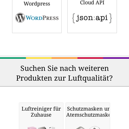
Cloud API
Wordpress
Suchen Sie nach weiteren
Produkten zur Luftqualität?
Luftreiniger für
Schutzmasken und
Zuhause
Atemschutzmasken