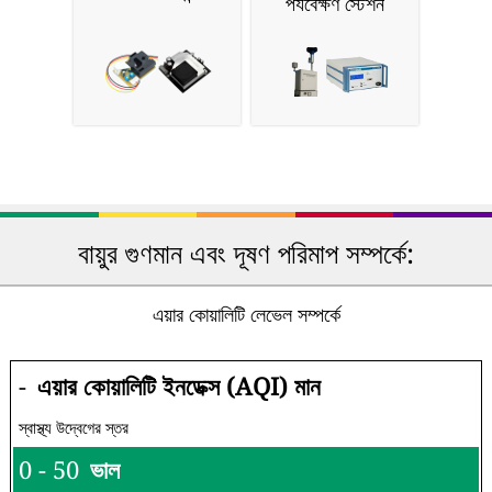
পর্যবেক্ষণ স্টেশন
বায়ুর গুণমান এবং দূষণ পরিমাপ সম্পর্কে:
এয়ার কোয়ালিটি লেভেল সম্পর্কে
-
এয়ার কোয়ালিটি ইনডেক্স (AQI) মান
স্বাস্থ্য উদ্বেগের স্তর
0 - 50
ভাল