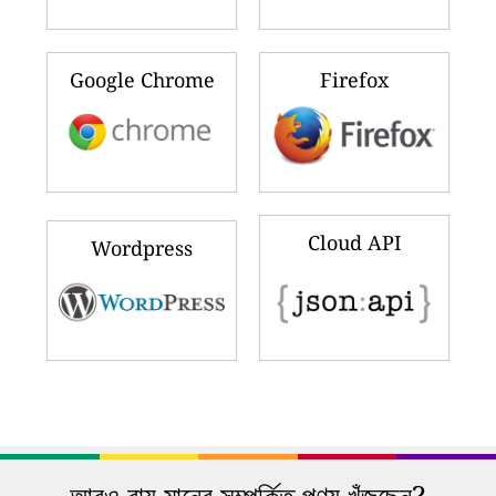
Google Chrome
Firefox
Cloud API
Wordpress
আরও বায়ু মানের সম্পর্কিত পণ্য খুঁজছেন?