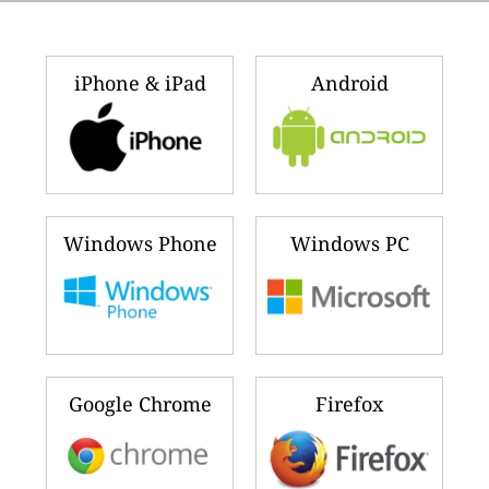
iPhone & iPad
Android
Windows Phone
Windows PC
Google Chrome
Firefox