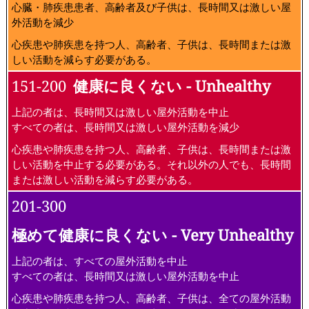
心臓・肺疾患患者、高齢者及び子供は、長時間又は激しい屋
外活動を減少
心疾患や肺疾患を持つ人、高齢者、子供は、長時間または激
しい活動を減らす必要がある。
151-200
健康に良くない - Unhealthy
上記の者は、長時間又は激しい屋外活動を中止
すべての者は、長時間又は激しい屋外活動を減少
心疾患や肺疾患を持つ人、高齢者、子供は、長時間または激
しい活動を中止する必要がある。それ以外の人でも、長時間
または激しい活動を減らす必要がある。
201-300
極めて健康に良くない - Very Unhealthy
上記の者は、すべての屋外活動を中止
すべての者は、長時間又は激しい屋外活動を中止
心疾患や肺疾患を持つ人、高齢者、子供は、全ての屋外活動