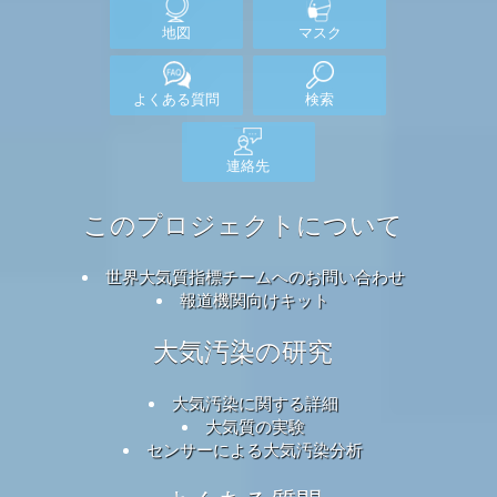
地図
マスク
よくある質問
検索
連絡先
このプロジェクトについて
世界大気質指標チームへのお問い合わせ
報道機関向けキット
大気汚染の研究
大気汚染に関する詳細
大気質の実験
センサーによる大気汚染分析