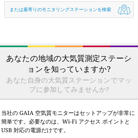
または最寄りのモニタリングステーションを検索
あなたの地域の大気質測定ステーシ
ョンを知っていますか?
あなた自身の大気質ステーションでマッ
プに参加してみませんか?
当社の GAIA 空気質モニターはセットアップが非常に
簡単です。必要なのは、Wi-Fi アクセス ポイントと
USB 対応の電源だけです。