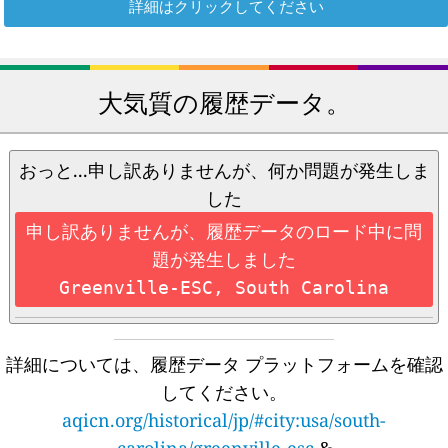
詳細はクリックしてください
大気質の履歴データ。
おっと...申し訳ありませんが、何か問題が発生しま
した
申し訳ありませんが、履歴データのロード中に問
題が発生しました
Greenville-ESC, South Carolina
詳細については、履歴データ プラットフォームを確認
してください。
aqicn.org/historical/jp/#city:usa/south-