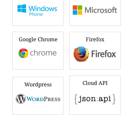
Google Chrome
Firefox
Cloud API
Wordpress