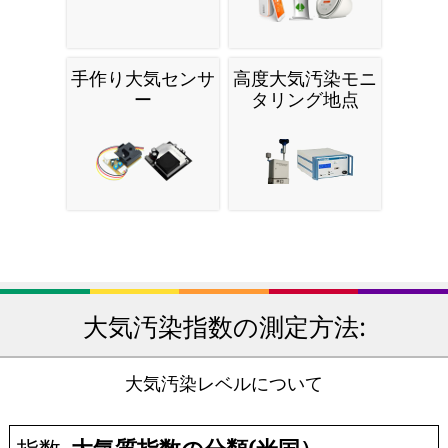
手作り大気センサ
高度大気汚染モニ
ー
タリング地点
大気汚染指数の測定方法:
大気汚染レベルについて