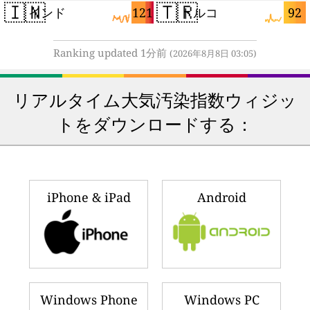
🇮🇳
🇹🇷
121
92
インド
トルコ
Ranking updated 1分前
(2026年8月8日 03:05)
リアルタイム大気汚染指数ウィジッ
トをダウンロードする：
iPhone & iPad
Android
Windows Phone
Windows PC