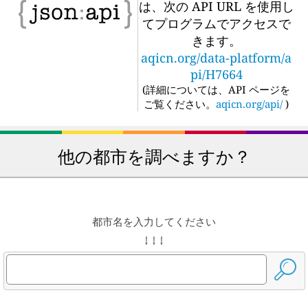
は、次の API URL を使用し
てプログラムでアクセスで
きます。
aqicn.org/data-platform/a
pi/H7664
(
詳細については、API ページを
ご覧ください。
aqicn.org/api/
)
他の都市を調べますか？
都市名を入力してください
↓ ↓ ↓