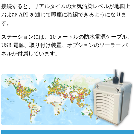
接続すると、リアルタイムの大気汚染レベルが地図上
および API を通じて即座に確認できるようになりま
す。
ステーションには、10 メートルの防水電源ケーブル、
USB 電源、取り付け装置、オプションのソーラー パ
ネルが付属しています。