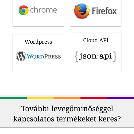
Cloud API
Wordpress
További levegőminőséggel
kapcsolatos termékeket keres?