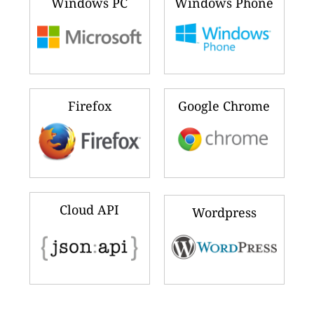
Windows PC
Windows Phone
Firefox
Google Chrome
Cloud API
Wordpress