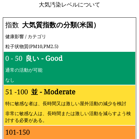
大気汚染レベルについて
指数
大気質指数の分類(米国）
健康影響 / カテゴリ
粒子状物質(PM10,PM2.5)
0 - 50
良い - Good
通常の活動が可能
なし
51 -100
並 - Moderate
特に敏感な者は、長時間又は激しい屋外活動の減少を検討
非常に敏感な人は、長時間または激しい活動を減らすよう検
討する必要がある。
101-150