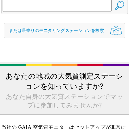
または最寄りのモニタリングステーションを検索
あなたの地域の大気質測定ステーシ
ョンを知っていますか?
あなた自身の大気質ステーションでマッ
プに参加してみませんか?
当社の GAIA 空気質モニターはセットアップが非常に