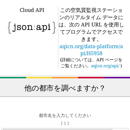
Cloud API
この空気質監視ステーショ
ンのリアルタイム データに
は、次の API URL を使用し
てプログラムでアクセスで
きます。
aqicn.org/data-platform/a
pi/H5958
(
詳細については、API ページを
ご覧ください。
aqicn.org/api/
)
他の都市を調べますか？
都市名を入力してください
↓ ↓ ↓