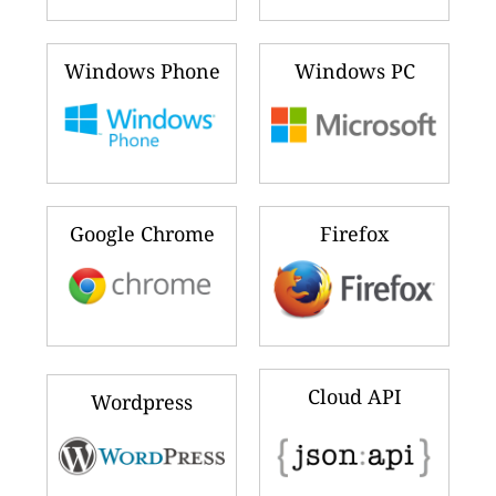
Windows Phone
Windows PC
Google Chrome
Firefox
Cloud API
Wordpress