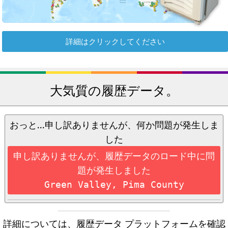
詳細はクリックしてください
大気質の履歴データ。
おっと...申し訳ありませんが、何か問題が発生しま
した
申し訳ありませんが、履歴データのロード中に問
題が発生しました
Green Valley, Pima County
詳細については、履歴データ プラットフォームを確認