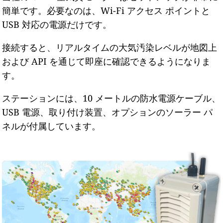
簡単です。必要なのは、Wi-Fi アクセス ポイントと
USB 対応の電源だけです。
接続すると、リアルタイムの大気汚染レベルが地図上
および API を通じて即座に確認できるようになりま
す。
ステーションには、10 メートルの防水電源ケーブル、
USB 電源、取り付け装置、オプションのソーラー パ
ネルが付属しています。