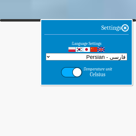
Settings
Language Settings:
Temperature unit:
Celsius