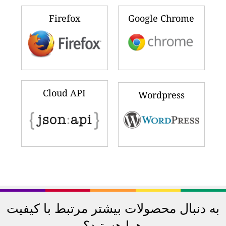
Firefox
Google Chrome
Cloud API
Wordpress
به دنبال محصولات بیشتر مرتبط با کیفیت
هوا هستید؟