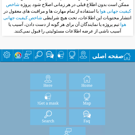
ممکن است بدون اطلاع قبلی در هر زمانی اصلاح شود. پروژه
شاخص
کیفیت جهانی هوا
با استفاده از تمام مهارت ها و مراقبت های معقول در
انتشار محتویات این اطلاعات، تحت هیچ شرایطی
شاخص کیفیت جهانی
هوا
تیم پروژه یا نمایندگان آن برای هر گونه از دست دادن، آسیب یا
آسیب ناشی از عرضه اطلاعات مسئولیتی را قبول نمی‌کنند.
صفحه اصلی
Here
Home
Get a mask!
Map
Search
Faq