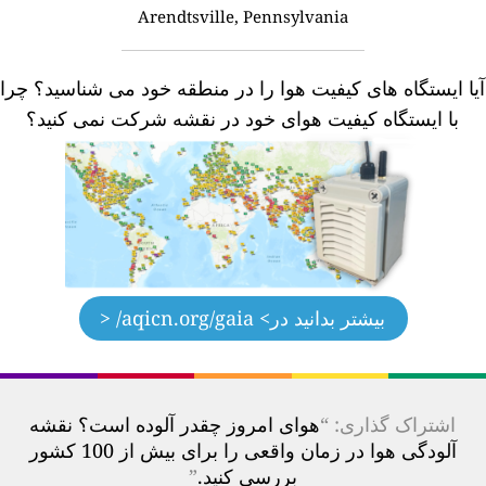
Arendtsville, Pennsylvania
یا ایستگاه های کیفیت هوا را در منطقه خود می شناسید؟
چرا
با ایستگاه کیفیت هوای خود در نقشه شرکت نمی کنید؟
بیشتر بدانید در
> aqicn.org/gaia/ <
اشتراک گذاری: “
هوای امروز چقدر آلوده است؟ نقشه
آلودگی هوا در زمان واقعی را برای بیش از 100 کشور
بررسی کنید.
”