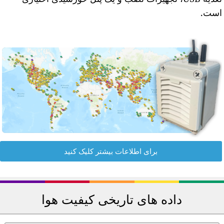
ست.
برای اطلاعات بیشتر کلیک کنید
داده های تاریخی کیفیت هوا