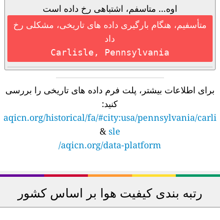
اوه... متاسفم، اشتباهی رخ داده است
متأسفیم، هنگام بارگیری داده های تاریخی، مشکلی رخ
داد
Carlisle, Pennsylvania
برای اطلاعات بیشتر، پلت فرم داده های تاریخی را بررسی
کنید:
aqicn.org/historical/fa/#city:usa/pennsylvania/carli
&
sle
aqicn.org/data-platform/
رتبه بندی کیفیت هوا بر اساس کشور