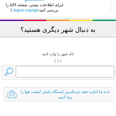
(
برای اطلاعات بیشتر، صفحه API را
بررسی کنید:
aqicn.org/api/
)
به دنبال شهر دیگری هستید؟
نام شهر را وارد کنید
↓ ↓ ↓
یا به ما اجازه دهید نزدیکترین ایستگاه پایش کیفیت هوا را
پیدا کنیم