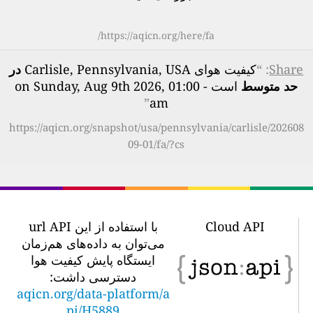
https://aqicn.org/here/fa/
Share
: “
کیفیت هوای Carlisle, Pennsylvania, USA
در
حد متوسط
است - on Sunday, Aug 9th 2026, 01:00
”
am
https://aqicn.org/snapshot/usa/pennsylvania/carlisle/202608
09-01/fa/?cs
Cloud API
با استفاده از این url API
می‌توان به داده‌های هم‌زمان
ایستگاه پایش کیفیت هوا
دسترسی داشت:
aqicn.org/data-platform/a
pi/H5889