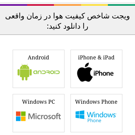
ویجت شاخص کیفیت هوا در زمان واقعی
را دانلود کنید:
Android
iPhone & iPad
Windows PC
Windows Phone