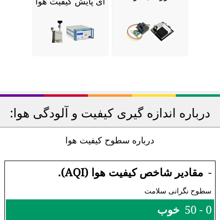
ای پایش کیفیت هوا
درباره اندازه گیری کیفیت و آلودگی هوا:
درباره سطوح کیفیت هوا
-
مقادیر شاخص کیفیت هوا (AQI).
سطوح نگرانی سلامت
0 - 50
خوب