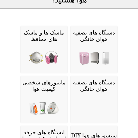
دستگاه های تصفیه
ماسک ها و ماسک
هوای خانگی
های محافظ
دستگاه های تصفیه
مانیتورهای شخصی
هوای خانگی
کیفیت هوا
ایستگاه های حرفه
سنسورهای هوا DIY