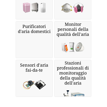
Monitor
Purificatori
personali della
d'aria domestici
qualità dell'aria
Stazioni
Sensori d'aria
professionali di
fai-da-te
monitoraggio
della qualità
dell'aria