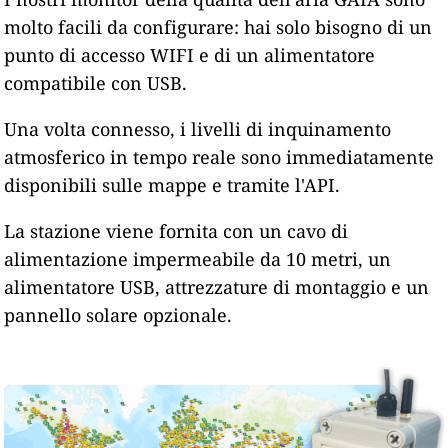
molto facili da configurare: hai solo bisogno di un
punto di accesso WIFI e di un alimentatore
compatibile con USB.
Una volta connesso, i livelli di inquinamento
atmosferico in tempo reale sono immediatamente
disponibili sulle mappe e tramite l'API.
La stazione viene fornita con un cavo di
alimentazione impermeabile da 10 metri, un
alimentatore USB, attrezzature di montaggio e un
pannello solare opzionale.