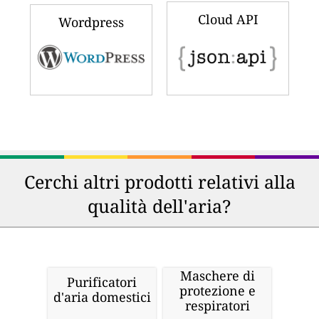
Cloud API
Wordpress
Cerchi altri prodotti relativi alla
qualità dell'aria?
Maschere di
Purificatori
protezione e
d'aria domestici
respiratori