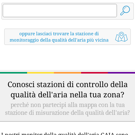
oppure lasciaci trovare la stazione di
monitoraggio della qualità dell'aria più vicina
Conosci stazioni di controllo della
qualità dell'aria nella tua zona?
perché non partecipi alla mappa con la tua
stazione di misurazione della qualità dell'aria?
I nostri monitor della qualità dell'aria GAIA sono