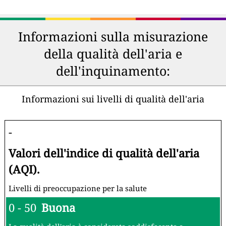
Informazioni sulla misurazione
della qualità dell'aria e
dell'inquinamento:
Informazioni sui livelli di qualità dell'aria
-
Valori dell'indice di qualità dell'aria
(AQI).
Livelli di preoccupazione per la salute
0 - 50
Buona