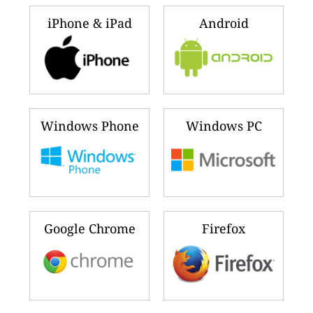
iPhone & iPad
Android
Windows Phone
Windows PC
Google Chrome
Firefox