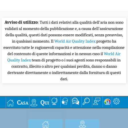
Avviso di utilizzo
: Tutti i dati relativi alla qualità dell'aria non sono
validati al momento della pubblicazione e, a causa dell'assicurazione
della qualità, questi dati possono essere modificati, senza preavviso,
in qualsiasi momento. Il
World Air Quality Index
progetto ha
esercitato tutte le ragionevoli capacità e attenzione nella compilazione
del contenuto di queste informazioni e in nessun caso il
World Air
Quality Index
team di progetto o i suoi agenti sono responsabili in
contratto, illecito o altro per qualsiasi perdita, danno o danno
derivante direttamente o indirettamente dalla fornitura di questi
dati.
Casa
Qui