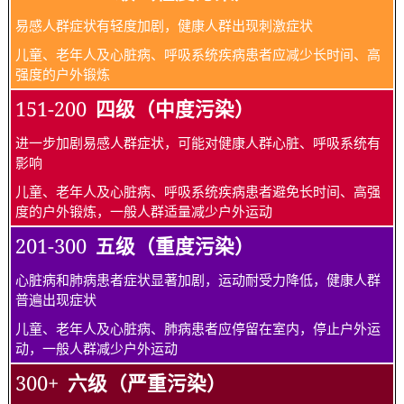
易感人群症状有轻度加剧，健康人群出现刺激症状
儿童、老年人及心脏病、呼吸系统疾病患者应减少长时间、高
强度的户外锻炼
151-200
四级（中度污染）
进一步加剧易感人群症状，可能对健康人群心脏、呼吸系统有
影响
儿童、老年人及心脏病、呼吸系统疾病患者避免长时间、高强
度的户外锻炼，一般人群适量减少户外运动
201-300
五级（重度污染）
心脏病和肺病患者症状显著加剧，运动耐受力降低，健康人群
普遍出现症状
儿童、老年人及心脏病、肺病患者应停留在室内，停止户外运
动，一般人群减少户外运动
300+
六级（严重污染）