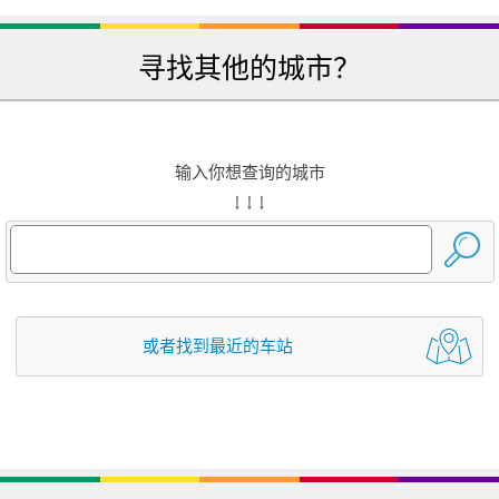
寻找其他的城市？
输入你想查询的城市
↓ ↓ ↓
或者找到最近的车站