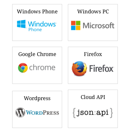
Windows Phone
Windows PC
Google Chrome
Firefox
Cloud API
Wordpress