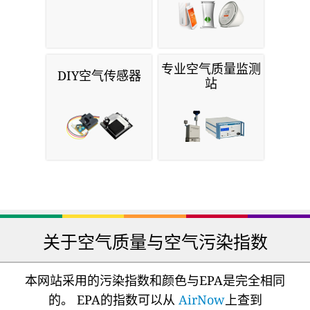
专业空气质量监测
DIY空气传感器
站
关于空气质量与空气污染指数
本网站采用的污染指数和颜色与EPA是完全相同
的。 EPA的指数可以从
AirNow
上查到