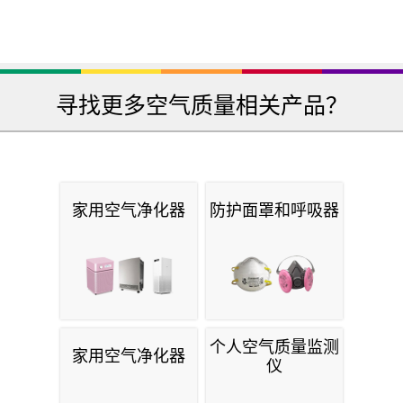
寻找更多空气质量相关产品？
家用空气净化器
防护面罩和呼吸器
个人空气质量监测
家用空气净化器
仪