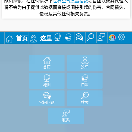
能和谨慎，在任何情况下
世界空气质量指数
项目团队或其代理人
将不会为由于提供此数据而直接或间接引起的伤害、合同损失、
侵权及其他任何损失负责。
首页
这里
首页
这里
地图
口罩
常问问题
搜索
联系