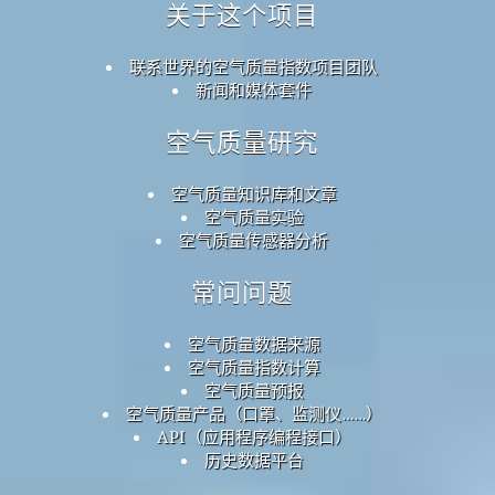
关于这个项目
联系世界的空气质量指数项目团队
新闻和媒体套件
空气质量研究
空气质量知识库和文章
空气质量实验
空气质量传感器分析
常问问题
空气质量数据来源
空气质量指数计算
空气质量预报
空气质量产品（口罩、监测仪……）
API（应用程序编程接口）
历史数据平台