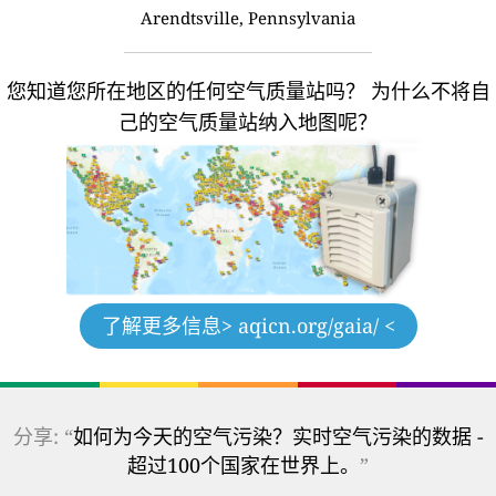
Arendtsville, Pennsylvania
您知道您所在地区的任何空气质量站吗？
为什么不将自
己的空气质量站纳入地图呢？
了解更多信息
> aqicn.org/gaia/ <
分享: “
如何为今天的空气污染？实时空气污染的数据 -
超过100个国家在世界上。
”