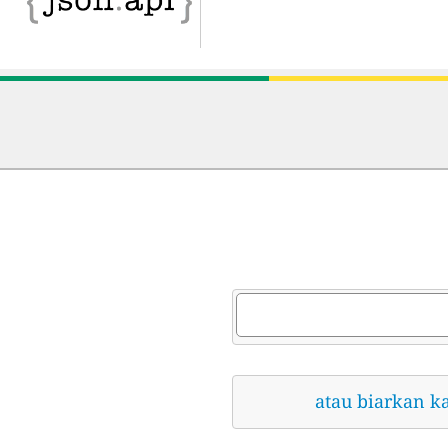
atau biarkan k