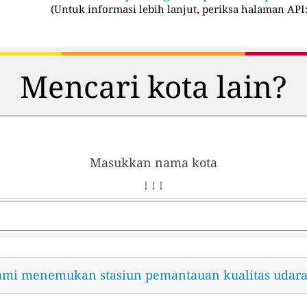
(
Untuk informasi lebih lanjut, periksa halaman API
Mencari kota lain?
Masukkan nama kota
↓ ↓ ↓
ami menemukan stasiun pemantauan kualitas udara