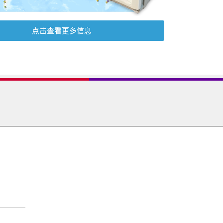
点击查看更多信息