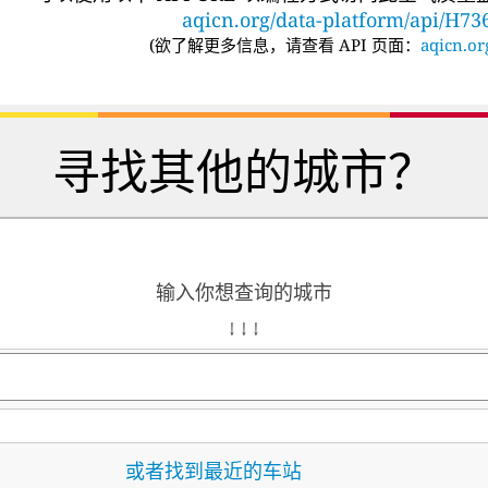
aqicn.org/data-platform/api/H73
(
欲了解更多信息，请查看 API 页面：
aqicn.or
寻找其他的城市？
输入你想查询的城市
↓ ↓ ↓
或者找到最近的车站