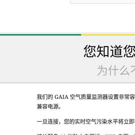
您知道
为什么
我们的 GAIA 空气质量监测器设置非常容
兼容电源。
一旦连接，您的实时空气污染水平将立即在