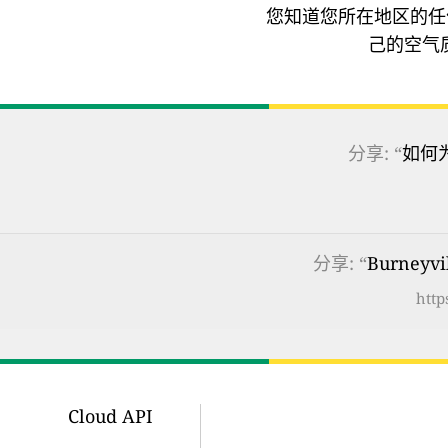
您知道您所在地区的任
己的空气
分享: “
如何
分享: “
Burney
http
Cloud API