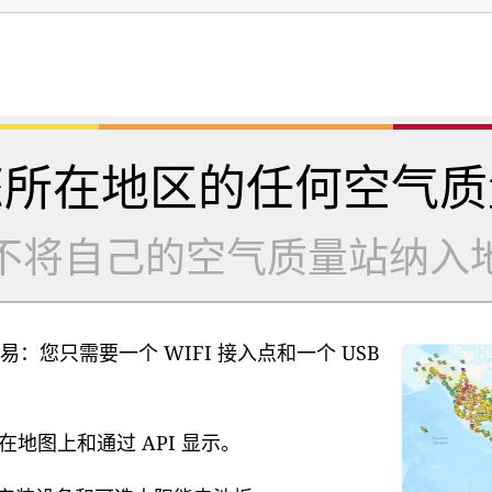
您所在地区的任何空气质
不将自己的空气质量站纳入
易：您只需要一个 WIFI 接入点和一个 USB
地图上和通过 API 显示。