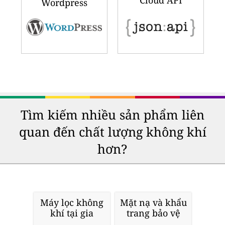
Cloud API
Wordpress
Tìm kiếm nhiều sản phẩm liên
quan đến chất lượng không khí
hơn?
Máy lọc không
Mặt nạ và khẩu
khí tại gia
trang bảo vệ