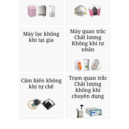
Máy quan trắc
Máy lọc không
Chất lương
khí tại gia
Không khí tư
nhân
Trạm quan trắc
Cảm biến không
Chất lượng
khí tự chế
không khí
chuyên dụng