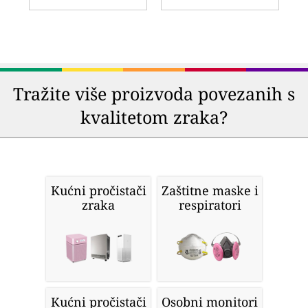
Tražite više proizvoda povezanih s
kvalitetom zraka?
Kućni pročistači
Zaštitne maske i
zraka
respiratori
Kućni pročistači
Osobni monitori