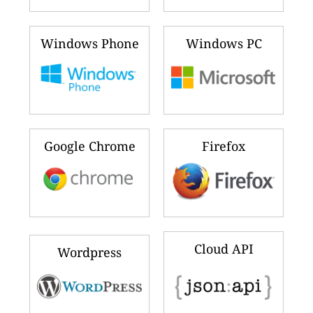
Windows Phone
Windows PC
Google Chrome
Firefox
Cloud API
Wordpress