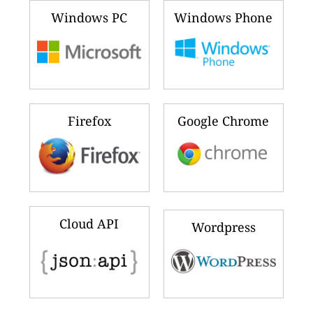
Windows PC
Windows Phone
Firefox
Google Chrome
Cloud API
Wordpress