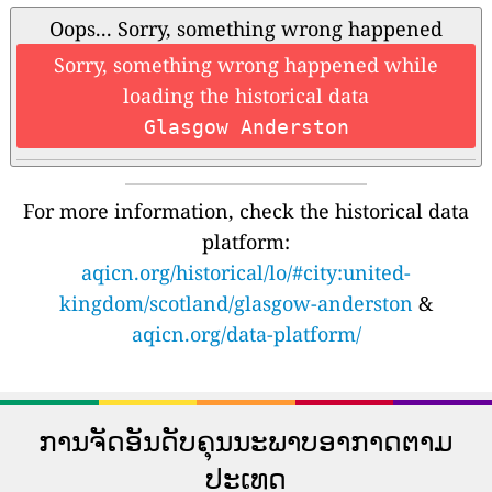
Oops... Sorry, something wrong happened
Sorry, something wrong happened while
loading the historical data
Glasgow Anderston
For more information, check the historical data
platform:
aqicn.org/historical/lo/#city:united-
kingdom/scotland/glasgow-anderston
&
aqicn.org/data-platform/
ການຈັດອັນດັບຄຸນນະພາບອາກາດຕາມ
ປະເທດ