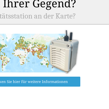
n Ihrer Gegend?
tätsstation an der Karte?
ken Sie hier für weitere Informationen