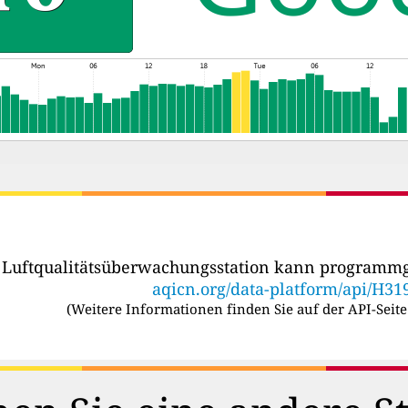
r Luftqualitätsüberwachungsstation kann programmg
aqicn.org/data-platform/api/H31
(
Weitere Informationen finden Sie auf der API-Seite