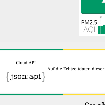
Cloud API
Auf die Echtzeitdaten diese