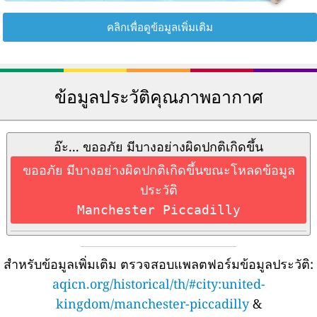
คลิกเพื่อดูข้อมูลเพิ่มเติม
ข้อมูลประวัติคุณภาพอากาศ
อ๊ะ... ขออภัย มีบางอย่างผิดปกติเกิดขึ้น
ขออภัย มีบางอย่างผิดปกติเกิดขึ้นขณะโหลดข้อมูล
ประวัติ
Manchester Piccadilly
สำหรับข้อมูลเพิ่มเติม ตรวจสอบแพลตฟอร์มข้อมูลประวัติ:
aqicn.org/historical/th/#city:united-
kingdom/manchester-piccadilly
&