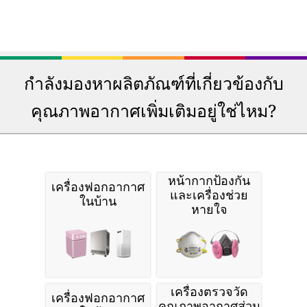
กำลังมองหาผลิตภัณฑ์ที่เกี่ยวข้องกับ
คุณภาพอากาศเพิ่มเติมอยู่ใช่ไหม?
หน้ากากป้องกัน
เครื่องฟอกอากาศ
และเครื่องช่วย
ในบ้าน
หายใจ
เครื่องตรวจวัด
เครื่องฟอกอากาศ
คุณภาพอากาศส่วน