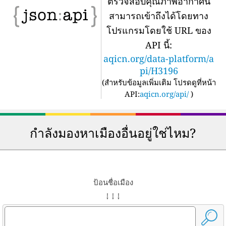
ตรวจสอบคุณภาพอากาศนี้
สามารถเข้าถึงได้โดยทาง
โปรแกรมโดยใช้ URL ของ
API นี้:
aqicn.org/data-platform/a
pi/H3196
(
สำหรับข้อมูลเพิ่มเติม โปรดดูที่หน้า
API:
aqicn.org/api/
)
กำลังมองหาเมืองอื่นอยู่ใช่ไหม?
ป้อนชื่อเมือง
↓ ↓ ↓