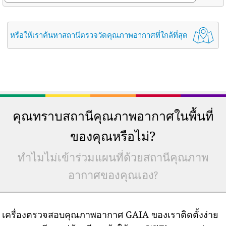
หรือให้เราค้นหาสถานีตรวจวัดคุณภาพอากาศที่ใกล้ที่สุด
คุณทราบสถานีคุณภาพอากาศในพื้นที่
ของคุณหรือไม่?
ทำไมไม่เข้าร่วมแผนที่ด้วยสถานีคุณภาพ
อากาศของคุณเอง?
เครื่องตรวจสอบคุณภาพอากาศ GAIA ของเราติดตั้งง่าย