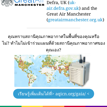
Defra, UK (
uk-
air.defra.gov.uk
) and the
Great Air Manchester
(
greatairmanchester.org.uk
)
คุณทราบสถานีคุณภาพอากาศในพื้นที่ของคุณหรือ
ไม่?
ทำไมไม่เข้าร่วมแผนที่ด้วยสถานีคุณภาพอากาศของ
คุณเอง?
เรียนรู้เพิ่มเติมได้ที่
> aqicn.org/gaia/ <