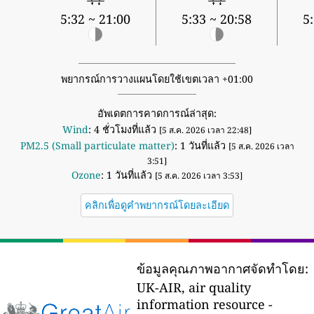
5:32 ~ 21:00
5:33 ~ 20:58
5
พยากรณ์การวางแผนโดยใช้เขตเวลา +01:00
อัพเดตการคาดการณ์ล่าสุด:
Wind
: 4 ชั่วโมงที่แล้ว
[5 ส.ค. 2026 เวลา 22:48]
PM2.5 (Small particulate matter)
: 1 วันที่แล้ว
[5 ส.ค. 2026 เวลา
3:51]
Ozone
: 1 วันที่แล้ว
[5 ส.ค. 2026 เวลา 3:53]
คลิกเพื่อดูคำพยากรณ์โดยละเอียด
ข้อมูลคุณภาพอากาศจัดทำโดย:
UK-AIR, air quality
information resource -