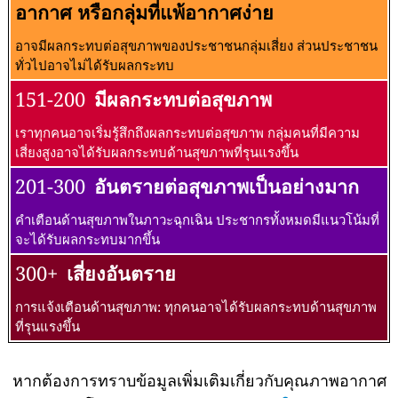
อากาศ หรือกลุ่มที่แพ้อากาศง่าย
อาจมีผลกระทบต่อสุขภาพของประชาชนกลุ่มเสี่ยง ส่วนประชาชน
ทั่วไปอาจไม่ได้รับผลกระทบ
151-200
มีผลกระทบต่อสุขภาพ
เราทุกคนอาจเริ่มรู้สึกถึงผลกระทบต่อสุขภาพ กลุ่มคนที่มีความ
เสี่ยงสูงอาจได้รับผลกระทบด้านสุขภาพที่รุนแรงขึ้น
201-300
อันตรายต่อสุขภาพเป็นอย่างมาก
คำเตือนด้านสุขภาพในภาวะฉุกเฉิน ประชากรทั้งหมดมีแนวโน้มที่
จะได้รับผลกระทบมากขึ้น
300+
เสี่ยงอันตราย
การแจ้งเตือนด้านสุขภาพ: ทุกคนอาจได้รับผลกระทบด้านสุขภาพ
ที่รุนแรงขึ้น
หากต้องการทราบข้อมูลเพิ่มเติมเกี่ยวกับคุณภาพอากาศ