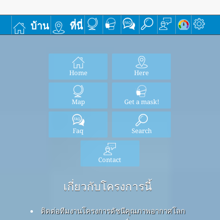
บ้าน
ที่นี่
Home
Here
Map
Get a mask!
Faq
Search
Contact
เกี่ยวกับโครงการนี้
ติดต่อทีมงานโครงการดัชนีคุณภาพอากาศโลก