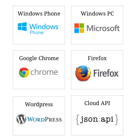
Windows Phone
Windows PC
Google Chrome
Firefox
Cloud API
Wordpress