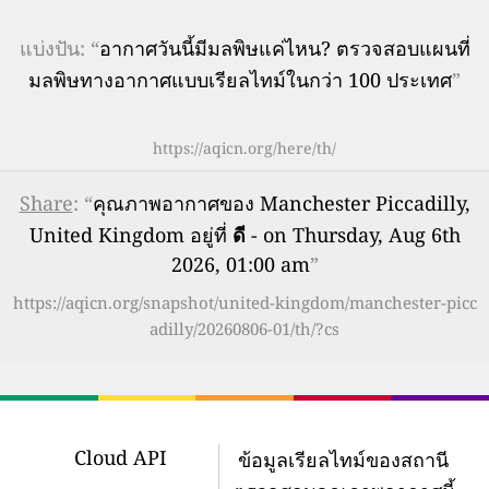
แบ่งปัน: “
อากาศวันนี้มีมลพิษแค่ไหน? ตรวจสอบแผนที่
มลพิษทางอากาศแบบเรียลไทม์ในกว่า 100 ประเทศ
”
https://aqicn.org/here/th/
Share
: “
คุณภาพอากาศของ Manchester Piccadilly,
United Kingdom อยู่ที่
ดี
- on Thursday, Aug 6th
2026, 01:00 am
”
https://aqicn.org/snapshot/united-kingdom/manchester-picc
adilly/20260806-01/th/?cs
Cloud API
ข้อมูลเรียลไทม์ของสถานี