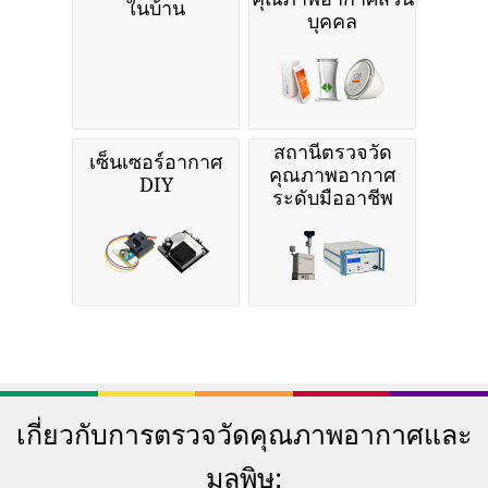
ในบ้าน
บุคคล
สถานีตรวจวัด
เซ็นเซอร์อากาศ
คุณภาพอากาศ
DIY
ระดับมืออาชีพ
เกี่ยวกับการตรวจวัดคุณภาพอากาศและ
มลพิษ: