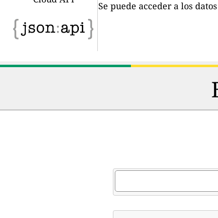
Se puede acceder a los dato