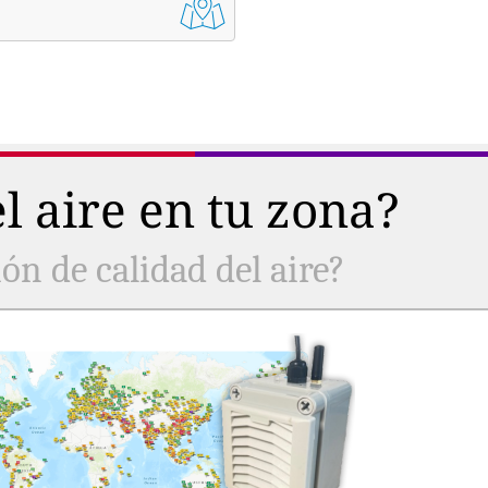
l aire en tu zona?
ón de calidad del aire?