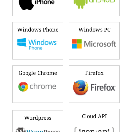
Windows Phone
Windows PC
Google Chrome
Firefox
Cloud API
Wordpress