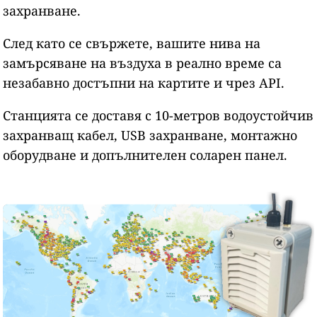
захранване.
След като се свържете, вашите нива на
замърсяване на въздуха в реално време са
незабавно достъпни на картите и чрез API.
Станцията се доставя с 10-метров водоустойчив
захранващ кабел, USB захранване, монтажно
оборудване и допълнителен соларен панел.