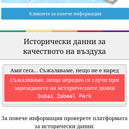
Кликнете за повече информация
Исторически данни за
качеството на въздуха
Ами сега... Съжаляваме, нещо не е наред
Съжаляваме, нещо нередно се случи при
зареждането на историческите данни
Dubai Zabeel Park
За повече информация проверете платформата
за исторически данни: