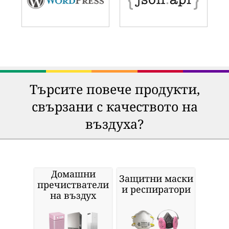
Търсите повече продукти,
свързани с качеството на
въздуха?
Домашни
Защитни маски
пречистватели
и респиратори
на въздух