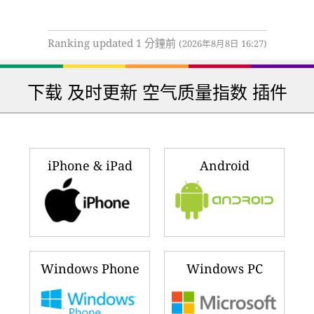
Ranking updated 1 分鐘前
(2026年8月8日 16:27)
下载 及时更新 空气质量指数 插件
iPhone & iPad
Android
Windows Phone
Windows PC