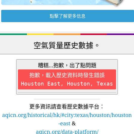
點擊了解更多信息
空氣質量歷史數據。
糟糕...抱歉，出了點問題
抱歉，載入歷史資料時發生錯誤
Houston East, Houston, Texas
更多資訊請查看歷史數據平台：
aqicn.org/historical/hk/#city:texas/houston/houston
-east
&
aqicn.org/data-platform/