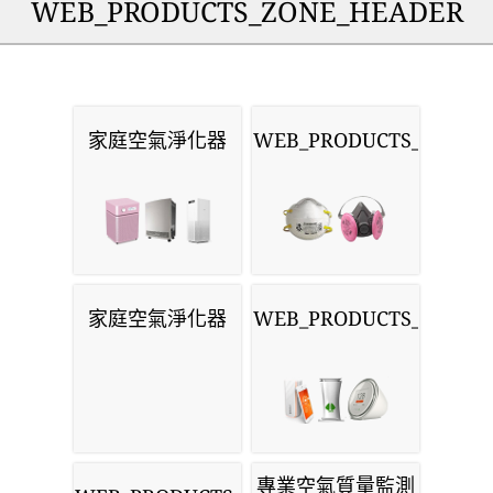
WEB_PRODUCTS_ZONE_HEADER
家庭空氣淨化器
WEB_PRODUCTS_MASKS
家庭空氣淨化器
WEB_PRODUCTS_MONIT
專業空氣質量監測