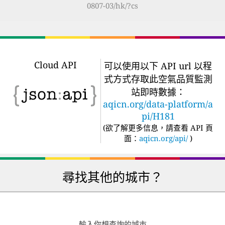
0807-03/hk/?cs
Cloud API
可以使用以下 API url 以程
式方式存取此空氣品質監測
站即時數據：
aqicn.org/data-platform/a
pi/H181
(
欲了解更多信息，請查看 API 頁
面：
aqicn.org/api/
)
尋找其他的城市？
輸入你想查詢的城市