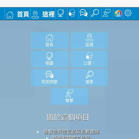
首頁
這裡
首頁
這裡
地圖
口罩！
常見問題
搜索
聯繫
關於這個項目
聯繫世界空氣品質指數團隊
新聞和媒體工具包