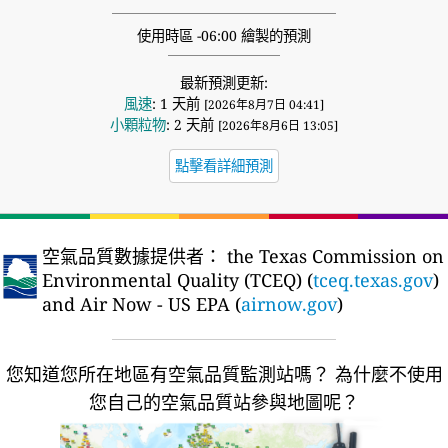
使用時區 -06:00 繪製的預測
最新預測更新:
風速
: 1 天前
[2026年8月7日 04:41]
小顆粒物
: 2 天前
[2026年8月6日 13:05]
點擊看詳細預測
空氣品質數據提供者：
the Texas Commission on
Environmental Quality (TCEQ) (
tceq.texas.gov
)
and Air Now - US EPA (
airnow.gov
)
您知道您所在地區有空氣品質監測站嗎？
為什麼不使用
您自己的空氣品質站參與地圖呢？