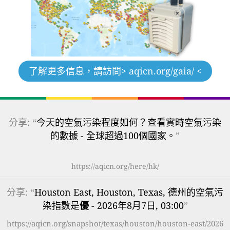
了解更多信息，請訪問
> aqicn.org/gaia/ <
分享: “
今天的空氣污染程度如何？查看實時空氣污染
的數據 - 全球超過100個國家。
”
https://aqicn.org/here/hk/
分享: “
Houston East, Houston, Texas, 德州的空氣污
染指數是
優
- 2026年8月7日, 03:00
”
https://aqicn.org/snapshot/texas/houston/houston-east/2026