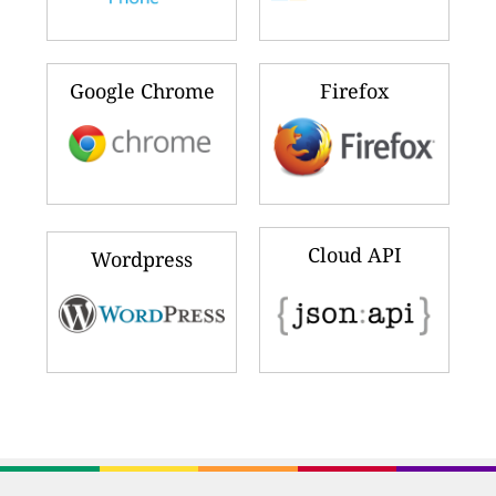
Google Chrome
Firefox
Cloud API
Wordpress