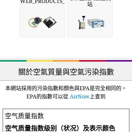
WEB_PRODUCTS_SENSORS
站
關於空氣質量與空氣污染指數
本網站採用的污染指數和顏色與EPA是完全相同的。
EPA的指數可以從
AirNow
上查到
空气质量指数
空气质量指数级别（状况）及表示颜色