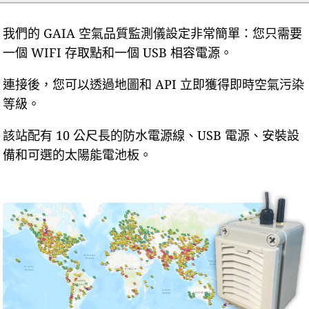
我們的 GAIA 空氣品質監測儀設定非常簡單：您只需要
一個 WIFI 存取點和一個 USB 相容電源。
連接後，您可以透過地圖和 API 立即獲得即時空氣污染
等級。
該站配有 10 公尺長的防水電源線、USB 電源、安裝設
備和可選的太陽能電池板。