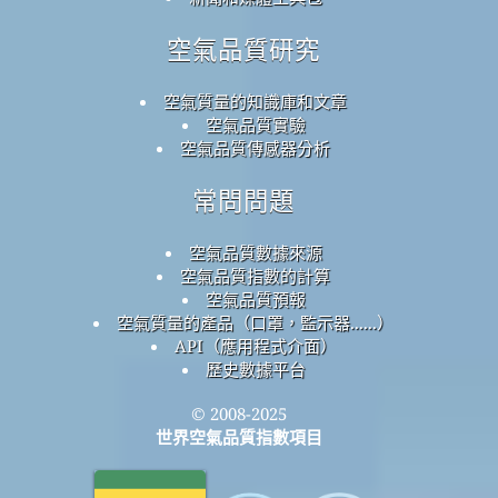
空氣品質研究
空氣質量的知識庫和文章
空氣品質實驗
空氣品質傳感器分析
常問問題
空氣品質數據來源
空氣品質指數的計算
空氣品質預報
空氣質量的產品（口罩，監示器......）
API（應用程式介面）
歷史數據平台
© 2008-2025
世界空氣品質指數項目