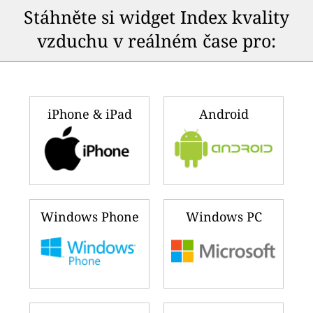
Stáhněte si widget Index kvality
vzduchu v reálném čase pro:
iPhone & iPad
Android
Windows Phone
Windows PC