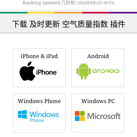
Ranking updated 几秒前
(2026年8月6日 09:33)
下载 及时更新 空气质量指数 插件
iPhone & iPad
Android
Windows Phone
Windows PC