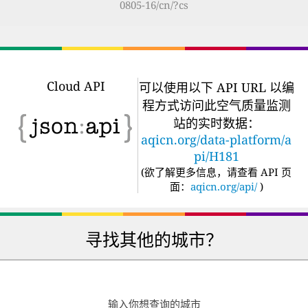
0805-16/cn/?cs
Cloud API
可以使用以下 API URL 以编
程方式访问此空气质量监测
站的实时数据：
aqicn.org/data-platform/a
pi/H181
(
欲了解更多信息，请查看 API 页
面：
aqicn.org/api/
)
寻找其他的城市？
输入你想查询的城市