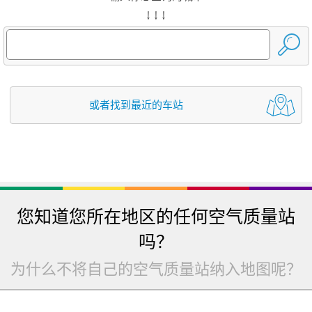
↓ ↓ ↓
或者找到最近的车站
您知道您所在地区的任何空气质量站
吗？
为什么不将自己的空气质量站纳入地图呢？