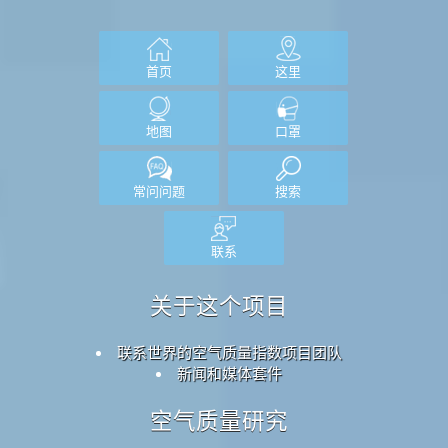
首页
这里
地图
口罩
常问问题
搜索
联系
关于这个项目
联系世界的空气质量指数项目团队
新闻和媒体套件
空气质量研究