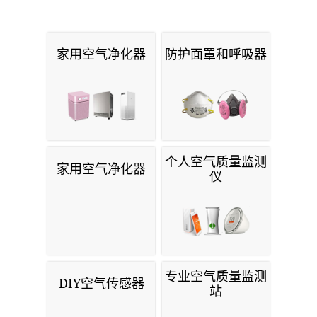
家用空气净化器
防护面罩和呼吸器
个人空气质量监测
家用空气净化器
仪
专业空气质量监测
DIY空气传感器
站