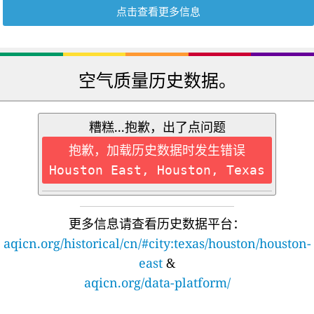
点击查看更多信息
空气质量历史数据。
糟糕...抱歉，出了点问题
抱歉，加载历史数据时发生错误
Houston East, Houston, Texas
更多信息请查看历史数据平台：
aqicn.org/historical/cn/#city:texas/houston/houston-
east
&
aqicn.org/data-platform/