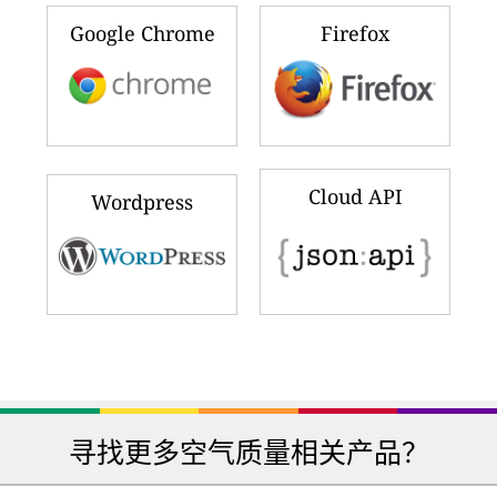
Google Chrome
Firefox
Cloud API
Wordpress
寻找更多空气质量相关产品？