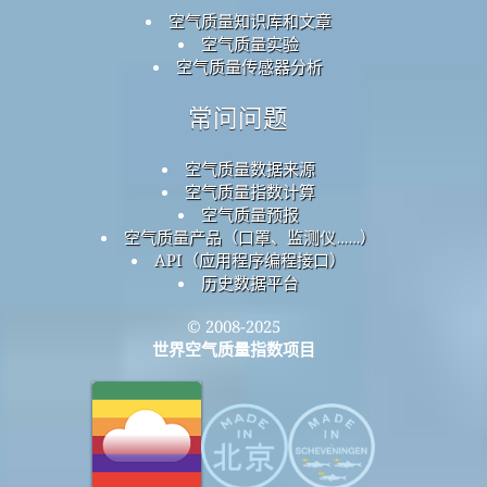
空气质量知识库和文章
空气质量实验
空气质量传感器分析
常问问题
空气质量数据来源
空气质量指数计算
空气质量预报
空气质量产品（口罩、监测仪……）
API（应用程序编程接口）
历史数据平台
© 2008-2025
世界空气质量指数项目