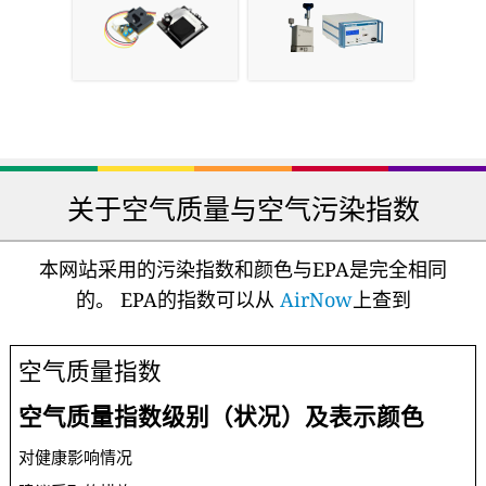
关于空气质量与空气污染指数
本网站采用的污染指数和颜色与EPA是完全相同
的。 EPA的指数可以从
AirNow
上查到
空气质量指数
空气质量指数级别（状况）及表示颜色
对健康影响情况