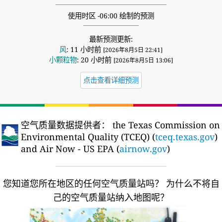
使用时区 -06:00 绘制的预测
最新预测更新:
风
: 11 小时前
[2026年8月5日 22:41]
小颗粒物
: 20 小时前
[2026年8月5日 13:06]
点击查看详细预测
空气质量数据提供者：
the Texas Commission on
Environmental Quality (TCEQ) (
tceq.texas.gov
)
and Air Now - US EPA (
airnow.gov
)
您知道您所在地区的任何空气质量站吗？
为什么不将自
己的空气质量站纳入地图呢？