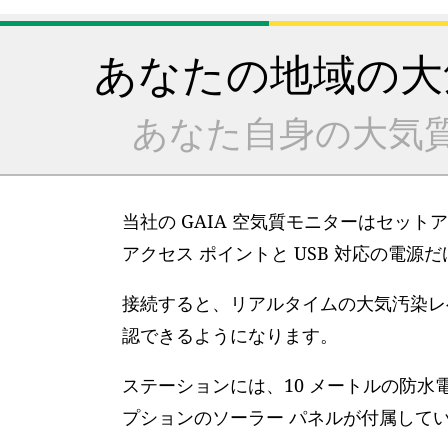
あなたの地域の大
あなた自身の大気
当社の GAIA 空気質モニターはセット
アクセス ポイントと USB 対応の電源
接続すると、リアルタイムの大気汚染レベ
認できるようになります。
ステーションには、10 メートルの防水
プションのソーラー パネルが付属して