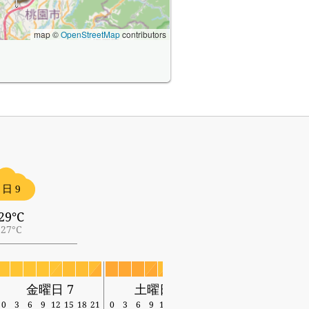
map ©
OpenStreetMap
contributors
日 9
29°C
27°C
金曜日 7
土曜日 8
日曜日 9
0
3
6
9
12
15
18
21
0
3
6
9
12
15
18
21
0
3
6
9
12
15
18