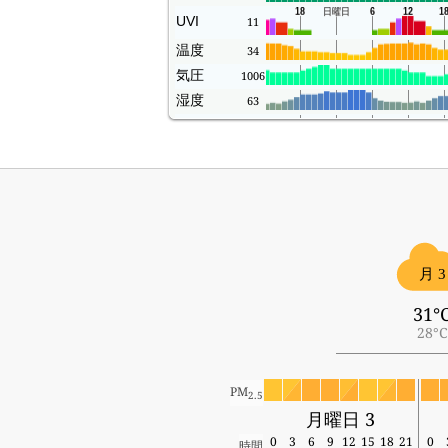
UVI
11
温度
34
気圧
1006
湿度
63
風
8
月 3
31°
28°C
PM
2.5
月曜日 3
0
3
6
9
12
15
18
21
0
時間