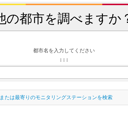
他の都市を調べますか
都市名を入力してください
↓ ↓ ↓
または最寄りのモニタリングステーションを検索