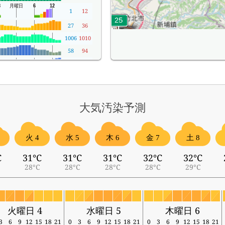
1
12
27
36
1006
1010
58
94
1
8
大気汚染予測
火 4
水 5
木 6
金 7
土 8
C
31°C
31°C
31°C
32°C
32°C
28°C
28°C
28°C
28°C
29°C
火曜日 4
水曜日 5
木曜日 6
3
6
9
12
15
18
21
0
3
6
9
12
15
18
21
0
3
6
9
12
15
18
21