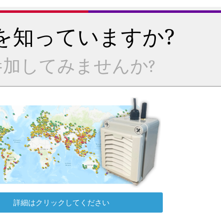
を知っていますか?
加してみませんか?
詳細はクリックしてください