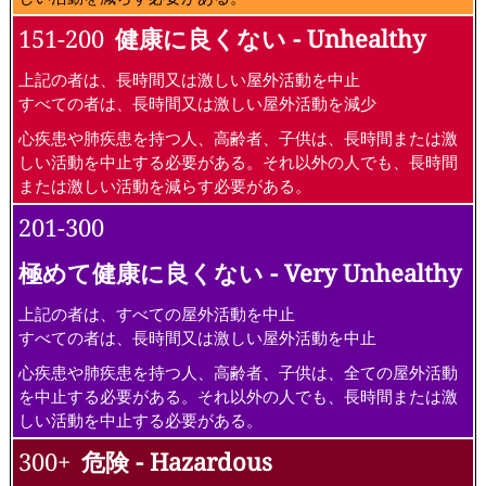
151-200
健康に良くない - Unhealthy
上記の者は、長時間又は激しい屋外活動を中止
すべての者は、長時間又は激しい屋外活動を減少
心疾患や肺疾患を持つ人、高齢者、子供は、長時間または激
しい活動を中止する必要がある。それ以外の人でも、長時間
または激しい活動を減らす必要がある。
201-300
極めて健康に良くない - Very Unhealthy
上記の者は、すべての屋外活動を中止
すべての者は、長時間又は激しい屋外活動を中止
心疾患や肺疾患を持つ人、高齢者、子供は、全ての屋外活動
を中止する必要がある。それ以外の人でも、長時間または激
しい活動を中止する必要がある。
300+
危険 - Hazardous