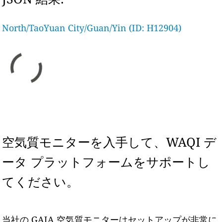
North/TaoYuan City/Guan/Yin (ID: H12904)
空気質モニターを入手して、WAQI デ
ータ プラットフォームをサポートし
てください。
当社の GAIA 空気質モニターはセットアップが非常に