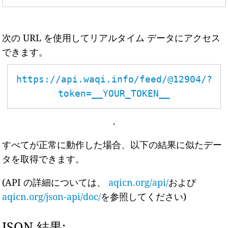
次の URL を使用してリアルタイム データにアクセス
できます。
https://api.waqi.info/feed/@12904/?
token=__YOUR_TOKEN__
.
すべてが正常に動作した場合、以下の結果に似たデー
タを取得できます。
(API の詳細については、
aqicn.org/api/
および
aqicn.org/json-api/doc/
を参照してください)
JSON 結果: