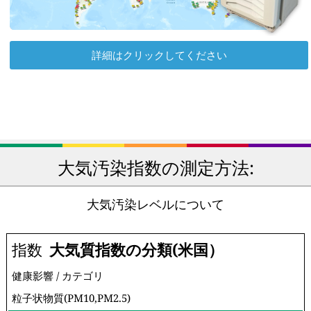
詳細はクリックしてください
大気汚染指数の測定方法:
大気汚染レベルについて
指数
大気質指数の分類(米国）
健康影響 / カテゴリ
粒子状物質(PM10,PM2.5)