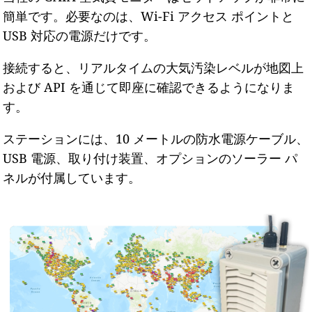
簡単です。必要なのは、Wi-Fi アクセス ポイントと
USB 対応の電源だけです。
接続すると、リアルタイムの大気汚染レベルが地図上
および API を通じて即座に確認できるようになりま
す。
ステーションには、10 メートルの防水電源ケーブル、
USB 電源、取り付け装置、オプションのソーラー パ
ネルが付属しています。