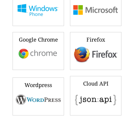
Google Chrome
Firefox
Cloud API
Wordpress