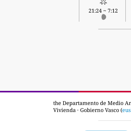
7:12 ~ 21:24
the Departamento de Medio Amb
Vivienda · Gobierno Vasco (
eus