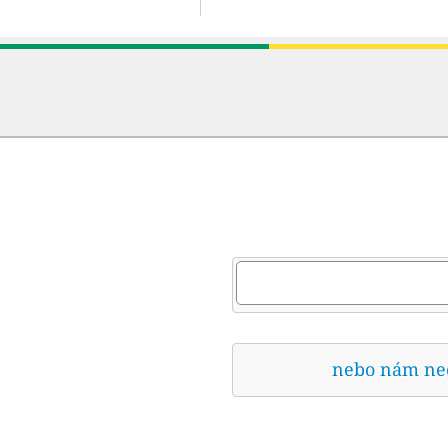
nebo nám nech