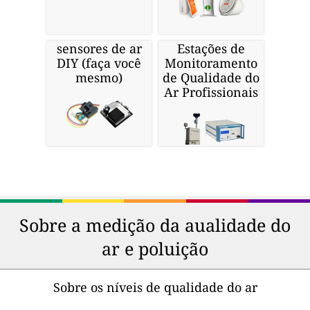
sensores de ar
Estações de
DIY (faça você
Monitoramento
mesmo)
de Qualidade do
Ar Profissionais
Sobre a medição da aualidade do
ar e poluição
Sobre os níveis de qualidade do ar