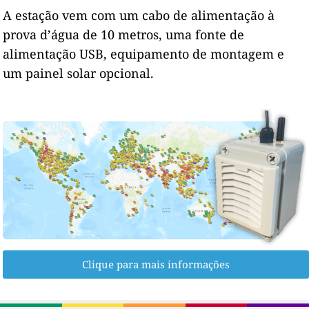
A estação vem com um cabo de alimentação à
prova d’água de 10 metros, uma fonte de
alimentação USB, equipamento de montagem e
um painel solar opcional.
Clique para mais informações