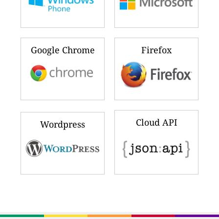
Google Chrome
Firefox
Cloud API
Wordpress