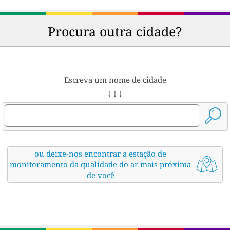
Procura outra cidade?
Escreva um nome de cidade
↓ ↓ ↓
ou deixe-nos encontrar a estação de
monitoramento da qualidade do ar mais próxima
de você