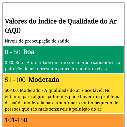
-
Valores do Índice de Qualidade do Ar
(AQI)
Níveis de preocupação de saúde
0 - 50
Boa
0-50: Boa - A qualidade do ar é considerada satisfatória, a
poluição do ar representa pouco ou nenhum risco
51 -100
Moderado
50-100: Moderado - A qualidade do ar é aceitável; No
entanto, para alguns poluentes pode haver um problema
de saúde moderada para um número muito pequeno de
pessoas que são mais sensíveis à poluição do ar.
101-150