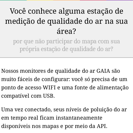
Você conhece alguma estação de
medição de qualidade do ar na sua
área?
por que não participar do mapa com sua
própria estação de qualidade do ar?
Nossos monitores de qualidade do ar GAIA são
muito fáceis de configurar: você só precisa de um
ponto de acesso WIFI e uma fonte de alimentação
compatível com USB.
Uma vez conectado, seus níveis de poluição do ar
em tempo real ficam instantaneamente
disponíveis nos mapas e por meio da API.