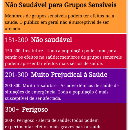
Não Saudável para Grupos Sensíveis
Membros de grupos sensíveis podem ter efeitos na a
saúde. O público em geral não é susceptível de ser
afetado.
151-200
Não saudável
150-200: Insalubre - Toda a população pode começar a
sentir os efeitos na saúde; membros de grupos sensíveis
podem apresentar efeitos mais sérios de saúde.
201-300
Muito Prejudical à Saúde
200-300: Muito Insalubre - As advertências de saúde de
situações de emergência. Toda a população é mais
susceptível de ser afectada.
300+
Perigoso
300+: Perigoso - alerta de saúde: todos podem
experimentar efeitos mais graves para a saúde