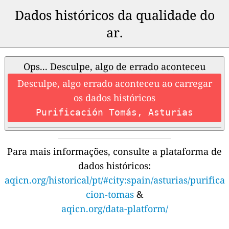
Dados históricos da qualidade do
ar.
Ops... Desculpe, algo de errado aconteceu
Desculpe, algo errado aconteceu ao carregar
os dados históricos
Purificación Tomás, Asturias
Para mais informações, consulte a plataforma de
dados históricos:
aqicn.org/historical/pt/#city:spain/asturias/purifica
cion-tomas
&
aqicn.org/data-platform/