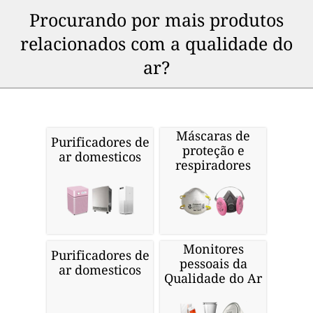
Procurando por mais produtos
relacionados com a qualidade do
ar?
Máscaras de
Purificadores de
proteção e
ar domesticos
respiradores
Monitores
Purificadores de
pessoais da
ar domesticos
Qualidade do Ar