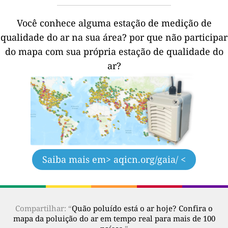
Você conhece alguma estação de medição de
qualidade do ar na sua área?
por que não participar
do mapa com sua própria estação de qualidade do
ar?
Saiba mais em
> aqicn.org/gaia/ <
Compartilhar: “
Quão poluído está o ar hoje? Confira o
mapa da poluição do ar em tempo real para mais de 100