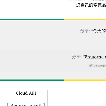
您自己的空氣品
分享: “
今天的
分享: “
Vnutorn
https://a
Cloud API