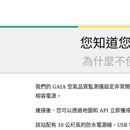
您知道
為什麼不
我們的 GAIA 空氣品質監測儀設定非常簡
相容電源。
連接後，您可以透過地圖和 API 立即
該站配有 10 公尺長的防水電源線、US