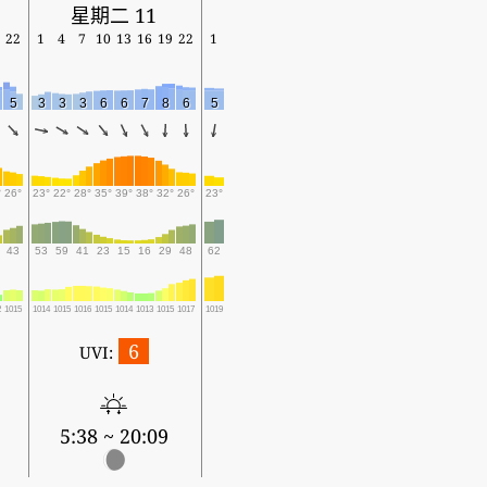
星期二 11
22
1
4
7
10
13
16
19
22
1
5
3
3
3
6
6
7
8
6
5
°
26°
23°
22°
28°
35°
39°
38°
32°
26°
23°
43
53
59
41
23
15
16
29
48
62
2
1015
1014
1015
1016
1015
1014
1013
1015
1017
1019
6
UVI:
5:38 ~ 20:09