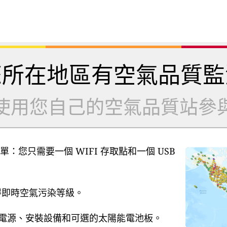
您所在地區有空氣品質監
使用您自己的空氣品質站參
單：您只需要一個 WIFI 存取點和一個 USB
獲得即時空氣污染等級。
B 電源、安裝設備和可選的太陽能電池板。