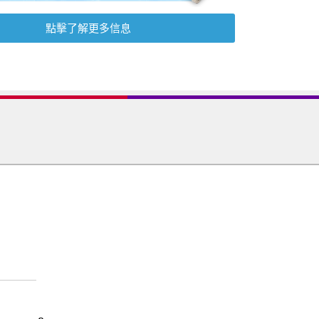
點擊了解更多信息