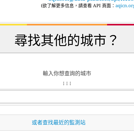
(
欲了解更多信息，請查看 API 頁面：
aqicn.or
尋找其他的城市？
輸入你想查詢的城市
↓ ↓ ↓
或者查找最近的監測站