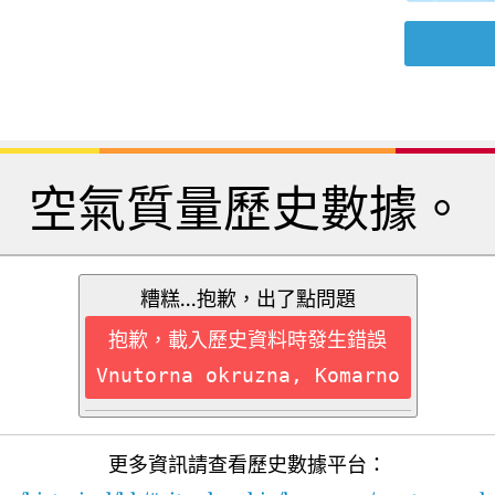
空氣質量歷史數據。
糟糕...抱歉，出了點問題
抱歉，載入歷史資料時發生錯誤
Vnutorna okruzna, Komarno
更多資訊請查看歷史數據平台：