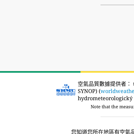
空氣品質數據提供者：
SYNOP) (
worldweathe
hydrometeorologický ú
Note that the measu
您知道您所在地區有空氣