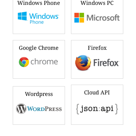
Windows Phone
Windows PC
Google Chrome
Firefox
Cloud API
Wordpress