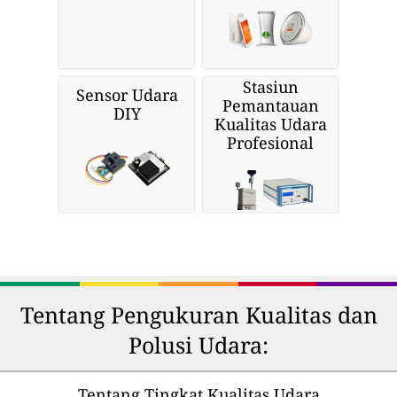
Stasiun
Sensor Udara
Pemantauan
DIY
Kualitas Udara
Profesional
Tentang Pengukuran Kualitas dan
Polusi Udara:
Tentang Tingkat Kualitas Udara