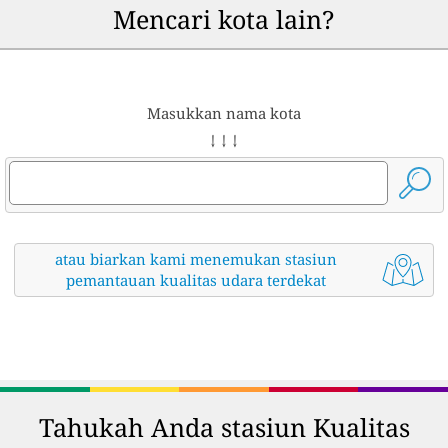
Mencari kota lain?
Masukkan nama kota
↓ ↓ ↓
atau biarkan kami menemukan stasiun
pemantauan kualitas udara terdekat
Tahukah Anda stasiun Kualitas