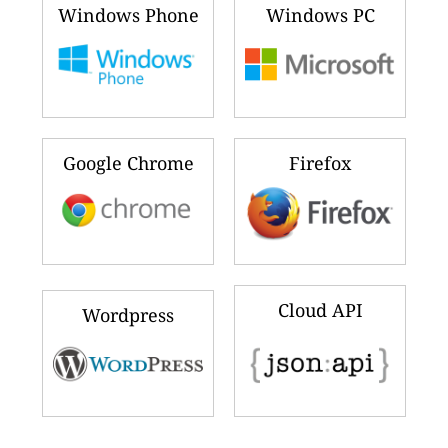
Windows Phone
Windows PC
Google Chrome
Firefox
Cloud API
Wordpress