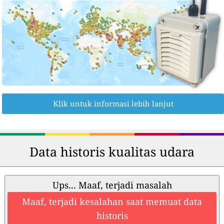
Klik untuk informasi lebih lanjut
Data historis kualitas udara
Ups... Maaf, terjadi masalah
Maaf, terjadi kesalahan saat memuat data
historis