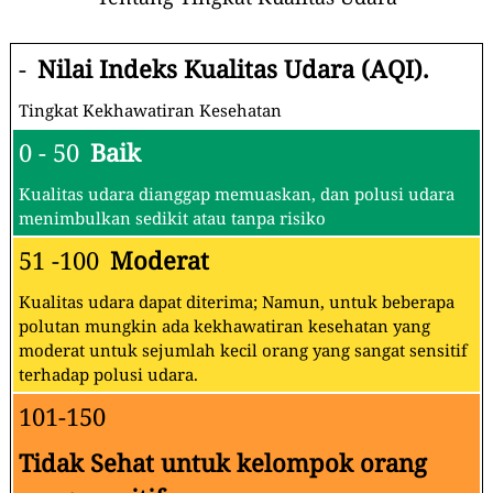
-
Nilai Indeks Kualitas Udara (AQI).
Tingkat Kekhawatiran Kesehatan
0 - 50
Baik
Kualitas udara dianggap memuaskan, dan polusi udara
menimbulkan sedikit atau tanpa risiko
51 -100
Moderat
Kualitas udara dapat diterima; Namun, untuk beberapa
polutan mungkin ada kekhawatiran kesehatan yang
moderat untuk sejumlah kecil orang yang sangat sensitif
terhadap polusi udara.
101-150
Tidak Sehat untuk kelompok orang