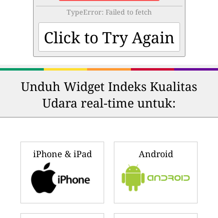
TypeError: Failed to fetch
Click to Try Again
Unduh Widget Indeks Kualitas
Udara real-time untuk:
iPhone & iPad
Android