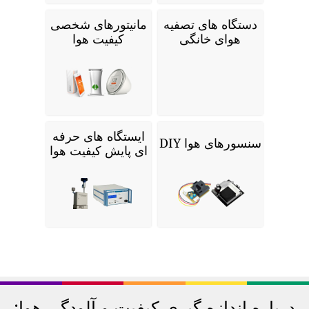
دستگاه های تصفیه
مانیتورهای شخصی
هوای خانگی
کیفیت هوا
ایستگاه های حرفه
سنسورهای هوا DIY
ای پایش کیفیت هوا
درباره اندازه گیری کیفیت و آلودگی هوا: