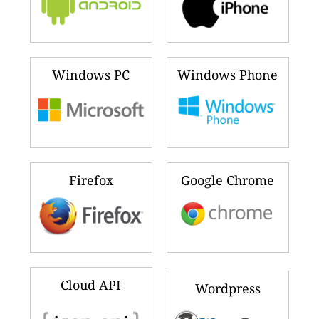
Windows PC
Windows Phone
Firefox
Google Chrome
Cloud API
Wordpress