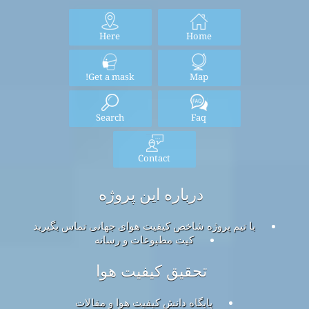
Here
Home
Get a mask!
Map
Search
Faq
Contact
درباره این پروژه
با تیم پروژه شاخص کیفیت هوای جهانی تماس بگیرید
کیت مطبوعات و رسانه
تحقیق کیفیت هوا
پایگاه دانش کیفیت هوا و مقالات