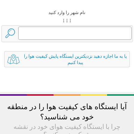
نام شهر را وارد کنید
↓ ↓ ↓
یا به ما اجازه دهید نزدیکترین ایستگاه پایش کیفیت هوا را
پیدا کنیم
آیا ایستگاه های کیفیت هوا را در منطقه
خود می شناسید؟
چرا با ایستگاه کیفیت هوای خود در نقشه