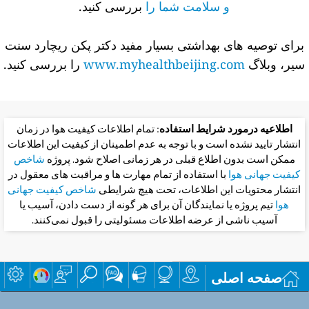
و سلامت شما را
بررسی کنید.
برای توصیه های بهداشتی بسیار مفید دکتر پکن ریچارد سنت
سیر، وبلاگ
www.myhealthbeijing.com
را بررسی کنید.
اطلاعیه درمورد شرایط استفاده
: تمام اطلاعات کیفیت هوا در زمان
انتشار تایید نشده است و با توجه به عدم اطمینان از کیفیت این اطلاعات
ممکن است بدون اطلاع قبلی در هر زمانی اصلاح شود. پروژه
شاخص
کیفیت جهانی هوا
با استفاده از تمام مهارت ها و مراقبت های معقول در
انتشار محتویات این اطلاعات، تحت هیچ شرایطی
شاخص کیفیت جهانی
هوا
تیم پروژه یا نمایندگان آن برای هر گونه از دست دادن، آسیب یا
آسیب ناشی از عرضه اطلاعات مسئولیتی را قبول نمی‌کنند.
صفحه اصلی