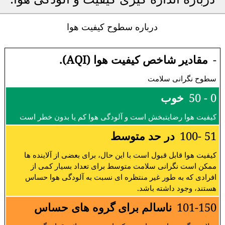
درباره سطوح کیفیت هوا
-
مقادیر شاخص کیفیت هوا (AQI).
سطوح نگرانی سلامت
0 - 50
خوب
کیفیت هوا رضایتبخش است و آلودگی هوا کم یا بدون خطر است
51 -100
در حد متوسط
کیفیت هوا قابل قبول است با این حال، برای بعضی از آلاینده ها
ممکن است نگرانی سلامت متوسط برای تعداد بسیار کمی از
افرادی که به طور غیر منتظره ای نسبت به آلودگی هوا حساس
هستند، وجود داشته باشد.
101-150
ناسالم برای گروه های حساس