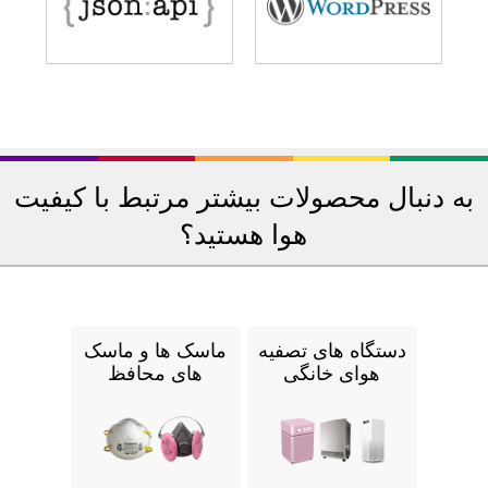
به دنبال محصولات بیشتر مرتبط با کیفیت
هوا هستید؟
دستگاه های تصفیه
ماسک ها و ماسک
هوای خانگی
های محافظ