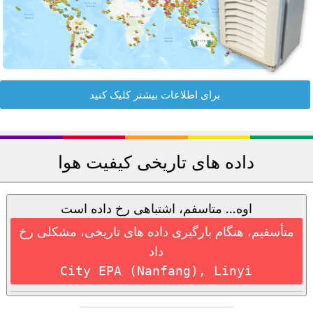
برای اطلاعات بیشتر کلیک کنید
داده های تاریخی کیفیت هوا
اوه... متاسفم، اشتباهی رخ داده است
متأسفیم، هنگام بارگیری داده های تاریخی، مشکلی رخ
داد
City EPA (Nanfang), Linyi