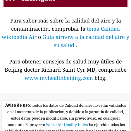
Para saber más sobre la calidad del aire y la
contaminación, comprobar la
tema Calidad
wikipedia Air
o
Guía airnow a la calidad del aire y
su salud
.
Para obtener consejos de salud muy útiles de
Beijing doctor Richard Saint Cyr MD, compruebe
www.myhealthbeijing.com
blog.
Aviso de uso
: Todos los datos de Calidad del aire no están validados
en el momento de la publicación, y debido a la garantía de calidad,
estos datos pueden modificarse, sin previo aviso, en cualquier
momento. El proyecto
World Air Quality Index
ha ejercido todas las