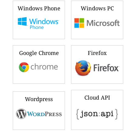
Windows Phone
Windows PC
Google Chrome
Firefox
Cloud API
Wordpress