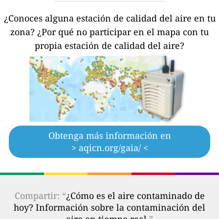
¿Conoces alguna estación de calidad del aire en tu
zona?
¿Por qué no participar en el mapa con tu
propia estación de calidad del aire?
Obtenga más información en
> aqicn.org/gaia/ <
Compartir: “
¿Cómo es el aire contaminado de
hoy? Información sobre la contaminación del