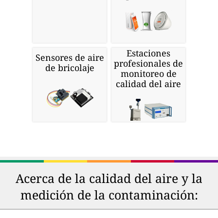
Estaciones
Sensores de aire
profesionales de
de bricolaje
monitoreo de
calidad del aire
Acerca de la calidad del aire y la
medición de la contaminación: