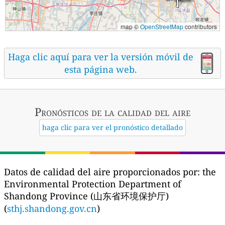
map ©
OpenStreetMap
contributors
Haga clic aquí para ver la versión móvil de
esta página web.
Pronósticos
de la calidad del aire
haga clic para ver el pronóstico detallado
Datos de calidad del aire proporcionados por:
the
Environmental Protection Department of
Shandong Province (山东省环境保护厅)
(
sthj.shandong.gov.cn
)