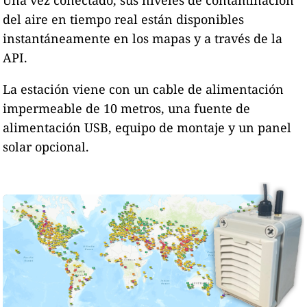
Una vez conectado, sus niveles de contaminación
del aire en tiempo real están disponibles
instantáneamente en los mapas y a través de la
API.
La estación viene con un cable de alimentación
impermeable de 10 metros, una fuente de
alimentación USB, equipo de montaje y un panel
solar opcional.