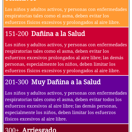
Los niños y adultos activos, y personas con enfermedades
respiratorias tales como el asma, deben evitar los
esfuerzos físicos excesivos y prolongados al aire libre.
151-200
Dañina a la Salud
Los niños y adultos activos, y personas con enfermedades
respiratorias tales como el asma, deben evitar los
esfuerzos excesivos prolongados al aire libre; las demás
personas, especialmente los niños, deben limitar los
esfuerzos físicos excesivos y prolongados al aire libre.
201-300
Muy Dañina a la Salud
Los niños y adultos activos, y personas con enfermedades
respiratorias tales como el asma, deben evitar todos los
esfuerzos excesivos al aire libre; las demás personas,
especialmente los niños, deben limitar los esfuerzos
físicos excesivos al aire libre.
300+
Arriesgado