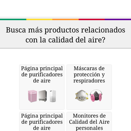
Busca más productos relacionados
con la calidad del aire?
Página principal
Máscaras de
de purificadores
protección y
de aire
respiradores
Página principal
Monitores de
de purificadores
Calidad del Aire
de aire
personales