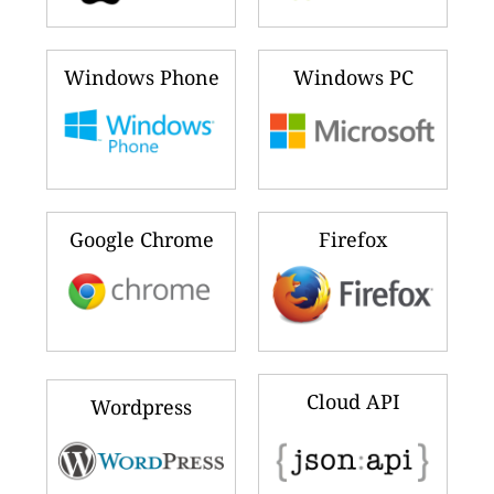
Windows Phone
Windows PC
Google Chrome
Firefox
Cloud API
Wordpress