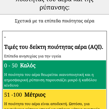
ρύπανσης:
Σχετικά με τα επίπεδα ποιότητας αέρα
-
Τιμές του δείκτη ποιότητας αέρα (AQI).
Επίπεδα ανησυχίας για την υγεία
0 - 50
Καλός
Η ποιότητα του αέρα θεωρείται ικανοποιητική και η
ατμοσφαιρική ρύπανση παρουσιάζει μικρό ή καθόλου
κίνδυνο
51 -100
Μέτριος
Η ποιότητα του αέρα είναι αποδεκτή. Ωστόσο, για