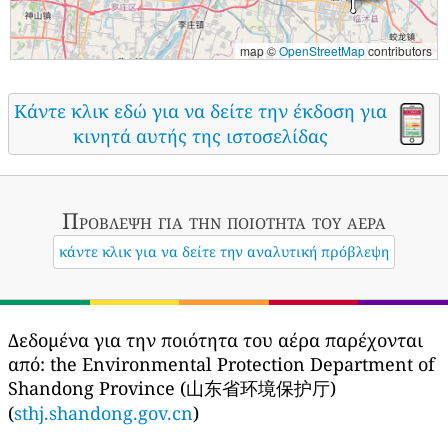
map ©
OpenStreetMap
contributors
Κάντε κλικ εδώ για να δείτε την έκδοση για
κινητά αυτής της ιστοσελίδας
Πρόβλεψη για την ποιότητα του αέρα
κάντε κλικ για να δείτε την αναλυτική πρόβλεψη
Δεδομένα για την ποιότητα του αέρα παρέχονται
από:
the Environmental Protection Department of
Shandong Province (山东省环境保护厅)
(
sthj.shandong.gov.cn
)