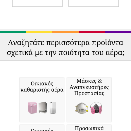
Αναζητάτε περισσότερα προϊόντα
σχετικά με την ποιότητα του αέρα;
Μάσκες &
Οικιακός
Αναπνευστήρες
καθαριστής αέρα
Προστασίας
Προσωπικά
Οικιακός