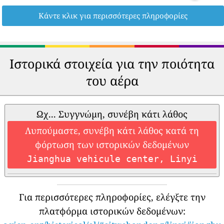
Κάντε κλικ για περισσότερες πληροφορίες
Ιστορικά στοιχεία για την ποιότητα
του αέρα
Ωχ... Συγγνώμη, συνέβη κάτι λάθος
Λυπούμαστε, συνέβη κάτι λάθος κατά τη
φόρτωση των ιστορικών δεδομένων
Jianghua vehicule center, Linyi
Για περισσότερες πληροφορίες, ελέγξτε την
πλατφόρμα ιστορικών δεδομένων: