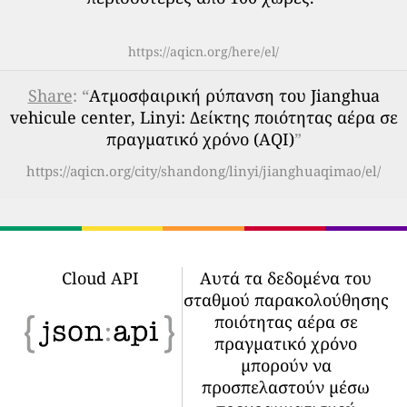
https://aqicn.org/here/el/
Share
: “
Ατμοσφαιρική ρύπανση του Jianghua
vehicule center, Linyi: Δείκτης ποιότητας αέρα σε
πραγματικό χρόνο (AQI)
”
https://aqicn.org/city/shandong/linyi/jianghuaqimao/el/
Cloud API
Αυτά τα δεδομένα του
σταθμού παρακολούθησης
ποιότητας αέρα σε
πραγματικό χρόνο
μπορούν να
προσπελαστούν μέσω