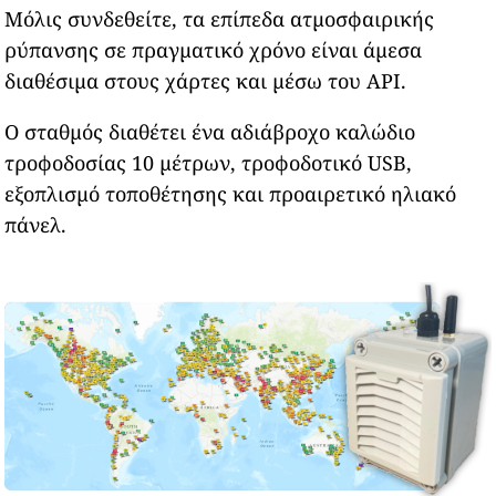
Μόλις συνδεθείτε, τα επίπεδα ατμοσφαιρικής
ρύπανσης σε πραγματικό χρόνο είναι άμεσα
διαθέσιμα στους χάρτες και μέσω του API.
Ο σταθμός διαθέτει ένα αδιάβροχο καλώδιο
τροφοδοσίας 10 μέτρων, τροφοδοτικό USB,
εξοπλισμό τοποθέτησης και προαιρετικό ηλιακό
πάνελ.