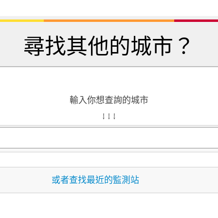
尋找其他的城市？
輸入你想查詢的城市
↓ ↓ ↓
或者查找最近的監測站