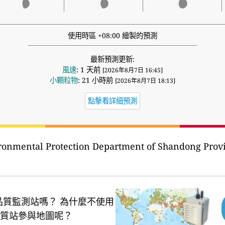
使用時區 +08:00 繪製的預測
最新預測更新:
風速
: 1 天前
[2026年8月7日 16:45]
小顆粒物
: 21 小時前
[2026年8月7日 18:13]
點擊看詳細預測
ironmental Protection Department of Shandong
品質監測站嗎？
為什麼不使用
質站參與地圖呢？