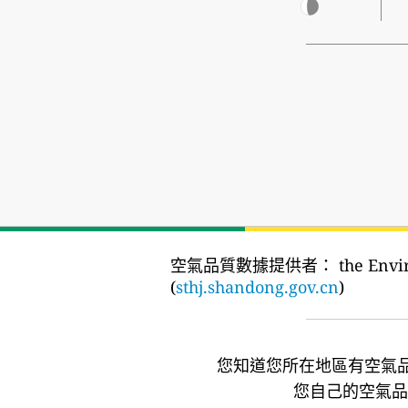
空氣品質數據提供者：
the Env
(
sthj.shandong.gov.cn
)
您知道您所在地區有空氣
您自己的空氣品