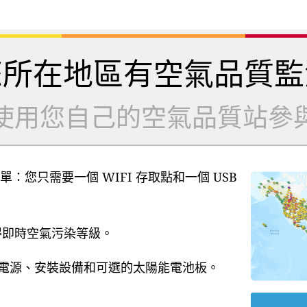
您所在地區有空氣品質監
使用您自己的空氣品質站參
單：您只需要一個 WIFI 存取點和一個 USB
獲得即時空氣污染等級。
B 電源、安裝設備和可選的太陽能電池板。