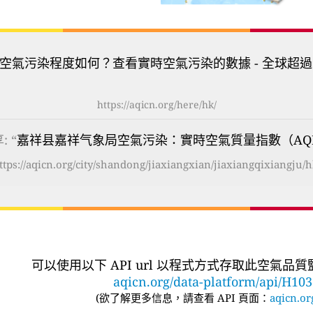
空氣污染程度如何？查看實時空氣污染的數據 - 全球超過
https://aqicn.org/here/hk/
: “
嘉祥县嘉祥气象局空氣污染：實時空氣質量指數（AQ
ttps://aqicn.org/city/shandong/jiaxiangxian/jiaxiangqixiangju/h
可以使用以下 API url 以程式方式存取此空氣品
aqicn.org/data-platform/api/H10
(
欲了解更多信息，請查看 API 頁面：
aqicn.or