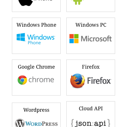
Windows Phone
Windows PC
Google Chrome
Firefox
Cloud API
Wordpress