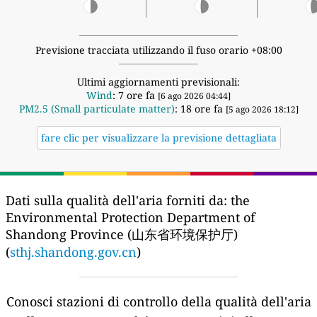
Previsione tracciata utilizzando il fuso orario +08:00
Ultimi aggiornamenti previsionali:
Wind
: 7 ore fa
[6 ago 2026 04:44]
PM2.5 (Small particulate matter)
: 18 ore fa
[5 ago 2026 18:12]
fare clic per visualizzare la previsione dettagliata
Dati sulla qualità dell'aria forniti da:
the
Environmental Protection Department of
Shandong Province (山东省环境保护厅)
(
sthj.shandong.gov.cn
)
Conosci stazioni di controllo della qualità dell'aria