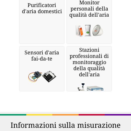
Monitor
Purificatori
personali della
d'aria domestici
qualità dell'aria
Stazioni
Sensori d'aria
professionali di
fai-da-te
monitoraggio
della qualità
dell'aria
Informazioni sulla misurazione