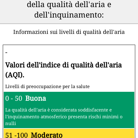
della qualità dell'aria e
dell'inquinamento:
Informazioni sui livelli di qualità dell'aria
-
Valori dell'indice di qualità dell'aria
(AQI).
Livelli di preoccupazione per la salute
0 - 50
Buona
La qualità dell'aria è considerata soddisfacente e
l'inquinamento atmosferico presenta rischi minimi o
nulli
51 -100
Moderato