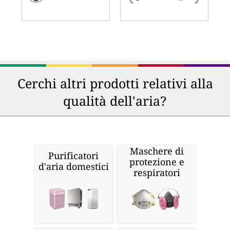
Cerchi altri prodotti relativi alla
qualità dell'aria?
Maschere di
Purificatori
protezione e
d'aria domestici
respiratori