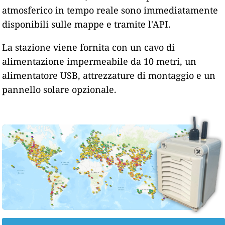
atmosferico in tempo reale sono immediatamente
disponibili sulle mappe e tramite l'API.
La stazione viene fornita con un cavo di
alimentazione impermeabile da 10 metri, un
alimentatore USB, attrezzature di montaggio e un
pannello solare opzionale.