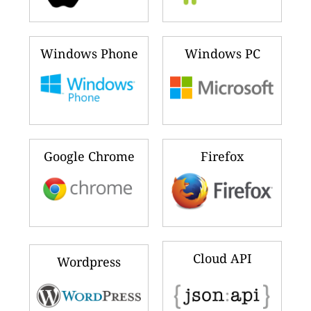
Windows Phone
Windows PC
Google Chrome
Firefox
Cloud API
Wordpress