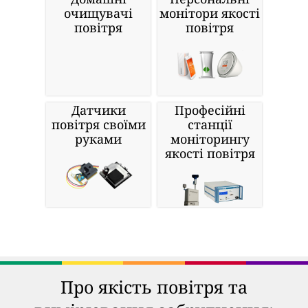
очищувачі
монітори якості
повітря
повітря
Датчики
Професійні
повітря своїми
станції
руками
моніторингу
якості повітря
Про якість повітря та