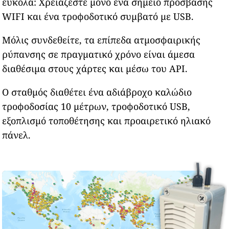
εύκολα: Χρειάζεστε μόνο ένα σημείο πρόσβασης
WIFI και ένα τροφοδοτικό συμβατό με USB.
Μόλις συνδεθείτε, τα επίπεδα ατμοσφαιρικής
ρύπανσης σε πραγματικό χρόνο είναι άμεσα
διαθέσιμα στους χάρτες και μέσω του API.
Ο σταθμός διαθέτει ένα αδιάβροχο καλώδιο
τροφοδοσίας 10 μέτρων, τροφοδοτικό USB,
εξοπλισμό τοποθέτησης και προαιρετικό ηλιακό
πάνελ.