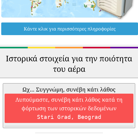
Κάντε κλικ για περισσότερες πληροφορίες
Ιστορικά στοιχεία για την ποιότητα
του αέρα
Ωχ... Συγγνώμη, συνέβη κάτι λάθος
Λυπούμαστε, συνέβη κάτι λάθος κατά τη
φόρτωση των ιστορικών δεδομένων
Stari Grad, Beograd