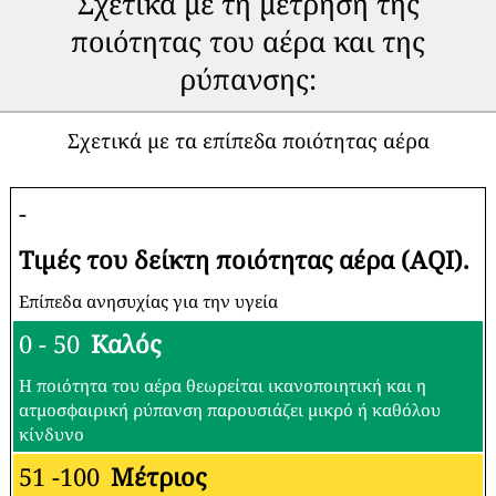
Σχετικά με τη μέτρηση της
ποιότητας του αέρα και της
ρύπανσης:
Σχετικά με τα επίπεδα ποιότητας αέρα
-
Τιμές του δείκτη ποιότητας αέρα (AQI).
Επίπεδα ανησυχίας για την υγεία
0 - 50
Καλός
Η ποιότητα του αέρα θεωρείται ικανοποιητική και η
ατμοσφαιρική ρύπανση παρουσιάζει μικρό ή καθόλου
κίνδυνο
51 -100
Μέτριος