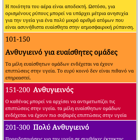
Η ποιότητα του αέρα είναι αποδεκτή. Ωστόσο, για
ορισμένους ρύπους μπορεί να υπάρχει μέτρια ανησυχία
για την υγεία για ένα πολύ μικρό αριθμό ατόμων που
είναι ασυνήθιστα ευαίσθητα στην ατμοσφαιρική ρύπανση.
101-150
Ανθυγιεινό για ευαίσθητες ομάδες
Τα μέλη ευαίσθητων ομάδων ενδέχεται να έχουν
επιπτώσεις στην υγεία. Το ευρύ κοινό δεν είναι πιθανό να
επηρεαστεί.
151-200
Ανθυγιεινός
Ο καθένας μπορεί να αρχίσει να αντιμετωπίζει τις
επιπτώσεις στην υγεία. τα μέλη ευαίσθητων ομάδων
ενδέχεται να έχουν πιο σοβαρές επιπτώσεις στην υγεία
201-300
Πολύ Ανθυγιεινό
Προειδοποιήσεις για την υγεία σε συνθήκες έκτακτης