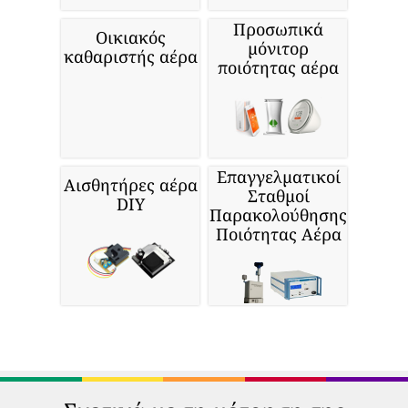
Προσωπικά
Οικιακός
μόνιτορ
καθαριστής αέρα
ποιότητας αέρα
Επαγγελματικοί
Αισθητήρες αέρα
Σταθμοί
DIY
Παρακολούθησης
Ποιότητας Αέρα