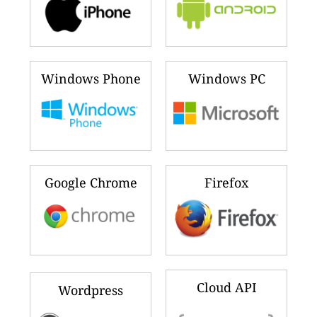
Windows Phone
Windows PC
Google Chrome
Firefox
Cloud API
Wordpress