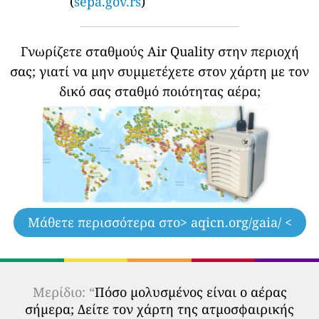
(
sepa.gov.rs
)
Γνωρίζετε σταθμούς Air Quality στην περιοχή
σας;
γιατί να μην συμμετέχετε στον χάρτη με τον
δικό σας σταθμό ποιότητας αέρα;
Μάθετε περισσότερα στο
> aqicn.org/gaia/ <
Μερίδιο: “
Πόσο μολυσμένος είναι ο αέρας
σήμερα; Δείτε τον χάρτη της ατμοσφαιρικής