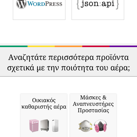
Αναζητάτε περισσότερα προϊόντα
σχετικά με την ποιότητα του αέρα;
Μάσκες &
Οικιακός
Αναπνευστήρες
καθαριστής αέρα
Προστασίας