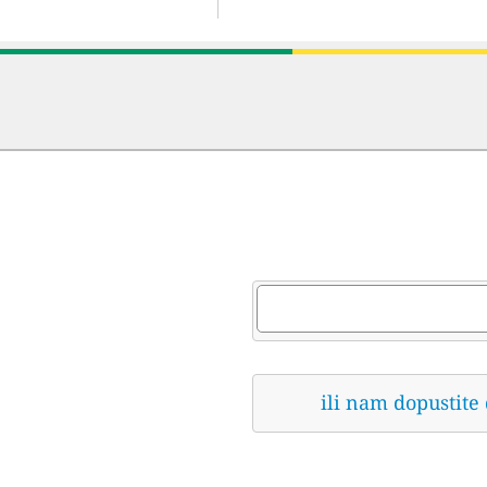
ili nam dopustite