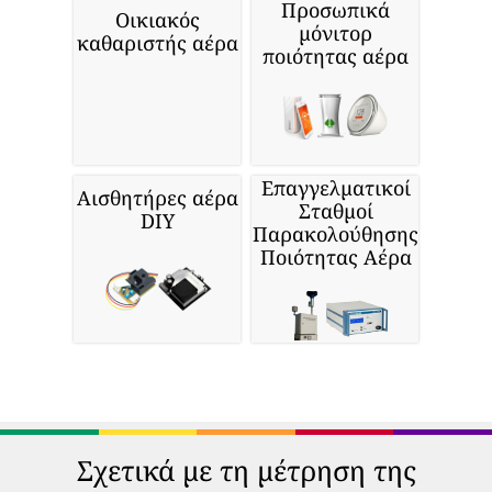
Προσωπικά
Οικιακός
μόνιτορ
καθαριστής αέρα
ποιότητας αέρα
Επαγγελματικοί
Αισθητήρες αέρα
Σταθμοί
DIY
Παρακολούθησης
Ποιότητας Αέρα
Σχετικά με τη μέτρηση της