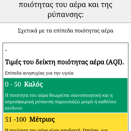
ποιότητας του αέρα και της
ρύπανσης:
Σχετικά με τα επίπεδα ποιότητας αέρα
-
Τιμές του δείκτη ποιότητας αέρα (AQI).
Επίπεδα ανησυχίας για την υγεία
0 - 50
Καλός
Η ποιότητα του αέρα θεωρείται ικανοποιητική και η
ατμοσφαιρική ρύπανση παρουσιάζει μικρό ή καθόλου
κίνδυνο
51 -100
Μέτριος
Η ποιότητα του αέρα είναι αποδεκτή. Ωστόσο, για