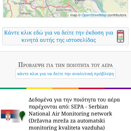
map ©
OpenStreetMap
contributors
Κάντε κλικ εδώ για να δείτε την έκδοση για
κινητά αυτής της ιστοσελίδας
Πρόβλεψη για την ποιότητα του αέρα
κάντε κλικ για να δείτε την αναλυτική πρόβλεψη
Δεδομένα για την ποιότητα του αέρα
παρέχονται από:
SEPA - Serbian
National Air Monitoring network
(Državna mreža za automatski
monitoring kvaliteta vazduha)