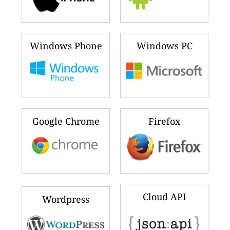
Windows Phone
Windows PC
Google Chrome
Firefox
Cloud API
Wordpress