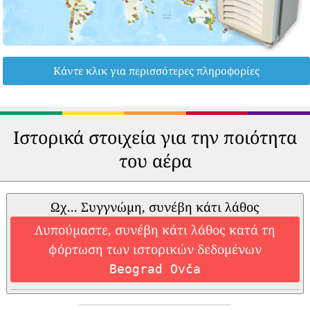
Κάντε κλικ για περισσότερες πληροφορίες
Ιστορικά στοιχεία για την ποιότητα
του αέρα
Ωχ... Συγγνώμη, συνέβη κάτι λάθος
Λυπούμαστε, συνέβη κάτι λάθος κατά τη
φόρτωση των ιστορικών δεδομένων
Beograd Ovča