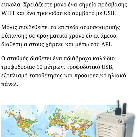
εύκολα: Χρειάζεστε μόνο ένα σημείο πρόσβασης
WIFI και ένα τροφοδοτικό συμβατό με USB.
Μόλις συνδεθείτε, τα επίπεδα ατμοσφαιρικής
ρύπανσης σε πραγματικό χρόνο είναι άμεσα
διαθέσιμα στους χάρτες και μέσω του API.
Ο σταθμός διαθέτει ένα αδιάβροχο καλώδιο
τροφοδοσίας 10 μέτρων, τροφοδοτικό USB,
εξοπλισμό τοποθέτησης και προαιρετικό ηλιακό
πάνελ.