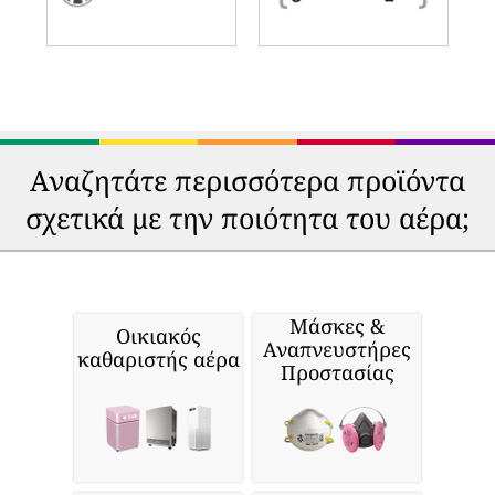
Αναζητάτε περισσότερα προϊόντα
σχετικά με την ποιότητα του αέρα;
Μάσκες &
Οικιακός
Αναπνευστήρες
καθαριστής αέρα
Προστασίας