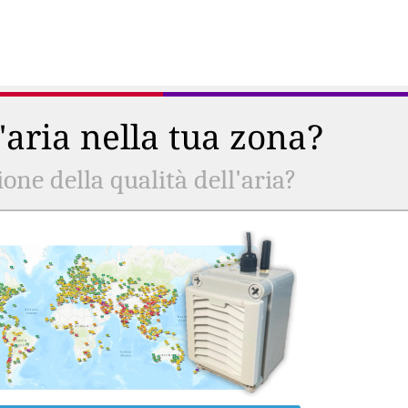
l'aria nella tua zona?
ne della qualità dell'aria?