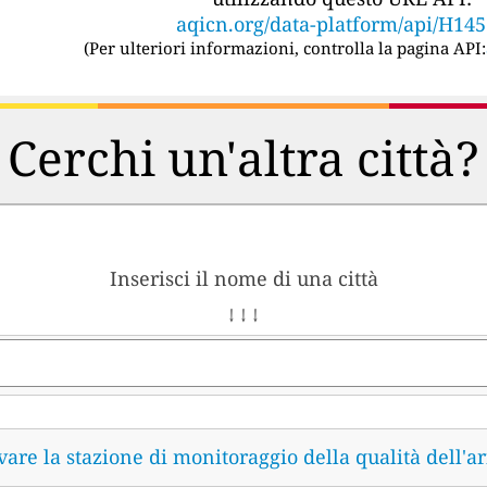
aqicn.org/data-platform/api/H14
(
Per ulteriori informazioni, controlla la pagina API:
Cerchi un'altra città?
Inserisci il nome di una città
↓ ↓ ↓
vare la stazione di monitoraggio della qualità dell'ar