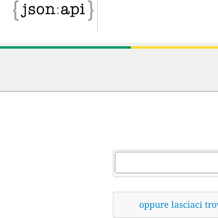
oppure lasciaci tro