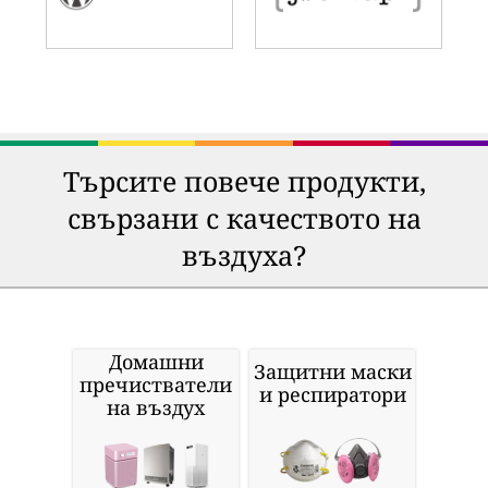
Търсите повече продукти,
свързани с качеството на
въздуха?
Домашни
Защитни маски
пречистватели
и респиратори
на въздух