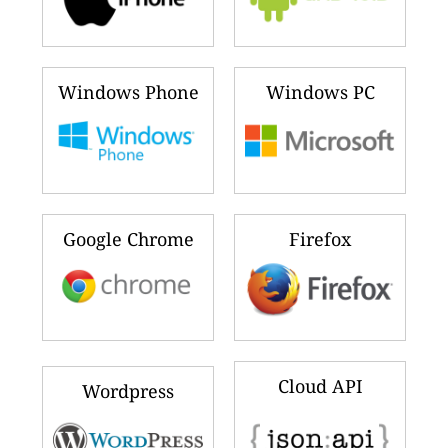
Windows Phone
Windows PC
Google Chrome
Firefox
Cloud API
Wordpress