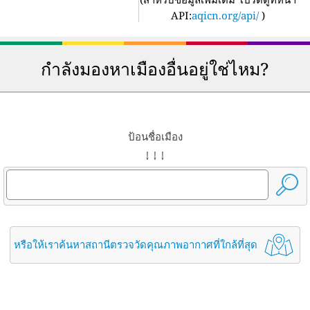
API:
aqicn.org/api/
)
กำลังมองหาเมืองอื่นอยู่ใช่ไหม?
ป้อนชื่อเมือง
↓ ↓ ↓
หรือให้เราค้นหาสถานีตรวจวัดคุณภาพอากาศที่ใกล้ที่สุด