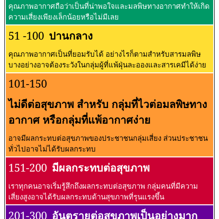
คุณภาพอากาศถือว่าเป็นที่น่าพอใจและมลพิษทางอากาศทำให้เกิด
ความเสี่ยงเพียงเล็กน้อยหรือไม่มีเลย
51 -100
ปานกลาง
คุณภาพอากาศเป็นที่ยอมรับได้ อย่างไรก็ตามสำหรับสารมลพิษ
บางอย่างอาจต้องระวังในกลุ่มผู้ที่แพ้ฝุ่นละอองและสารเคมีได้ง่าย
101-150
ไม่ดีต่อสุขภาพ สำหรับ กลุ่มที่ไวต่อมลพิษทาง
อากาศ หรือกลุ่มที่แพ้อากาศง่าย
อาจมีผลกระทบต่อสุขภาพของประชาชนกลุ่มเสี่ยง ส่วนประชาชน
ทั่วไปอาจไม่ได้รับผลกระทบ
151-200
มีผลกระทบต่อสุขภาพ
เราทุกคนอาจเริ่มรู้สึกถึงผลกระทบต่อสุขภาพ กลุ่มคนที่มีความ
เสี่ยงสูงอาจได้รับผลกระทบด้านสุขภาพที่รุนแรงขึ้น
201-300
อันตรายต่อสุขภาพเป็นอย่างมาก