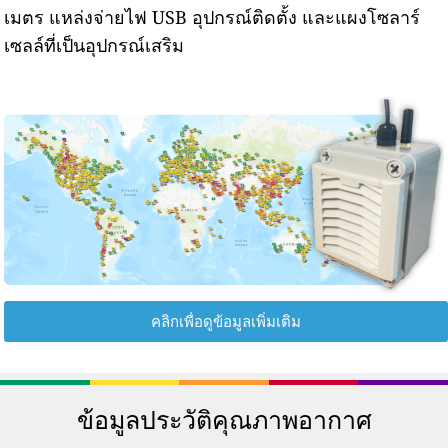
เมตร แหล่งจ่ายไฟ USB อุปกรณ์ติดตั้ง และแผงโซลาร์
เซลล์ที่เป็นอุปกรณ์เสริม
คลิกเพื่อดูข้อมูลเพิ่มเติม
ข้อมูลประวัติคุณภาพอากาศ