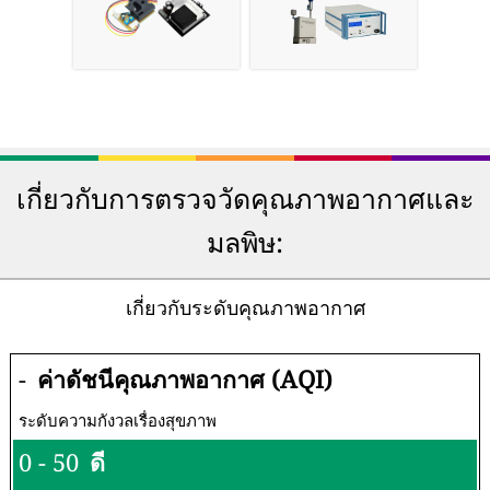
เกี่ยวกับการตรวจวัดคุณภาพอากาศและ
มลพิษ:
เกี่ยวกับระดับคุณภาพอากาศ
-
ค่าดัชนีคุณภาพอากาศ (AQI)
ระดับความกังวลเรื่องสุขภาพ
0 - 50
ดี