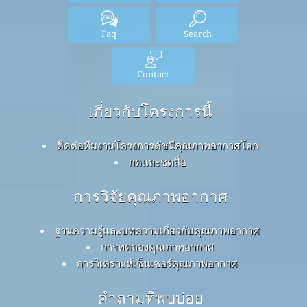
Faq
Search
Contact
เกี่ยวกับโครงการนี้
ติดต่อทีมงานโครงการดัชนีคุณภาพอากาศโลก
กดและชุดสื่อ
การวิจัยคุณภาพอากาศ
ฐานความรู้และบทความเกี่ยวกับคุณภาพอากาศ
การทดลองคุณภาพอากาศ
การวิเคราะห์เซ็นเซอร์คุณภาพอากาศ
คำถามที่พบบ่อย