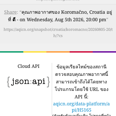
Share
: “
คุณภาพอากาศของ Koromačno, Croatia อยู่
ที่
ดี
- on Wednesday, Aug 5th 2026, 20:00 pm
”
https://aqicn.org/snapshot/croatia/koromacno/20260805-20/t
h/?cs
Cloud API
ข้อมูลเรียลไทม์ของสถานี
ตรวจสอบคุณภาพอากาศนี้
สามารถเข้าถึงได้โดยทาง
โปรแกรมโดยใช้ URL ของ
API นี้:
aqicn.org/data-platform/a
pi/H5165
(
สำหรับข้อมูลเพิ่มเติม โปรดดูที่หน้า