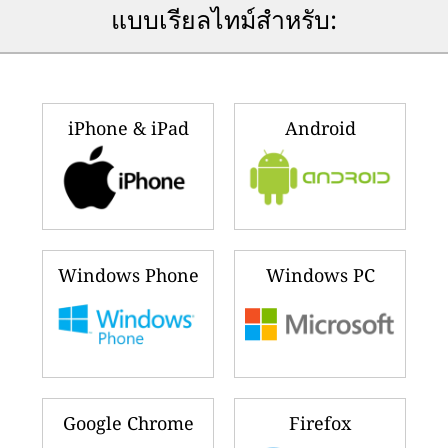
แบบเรียลไทม์สำหรับ:
iPhone & iPad
Android
Windows Phone
Windows PC
Google Chrome
Firefox