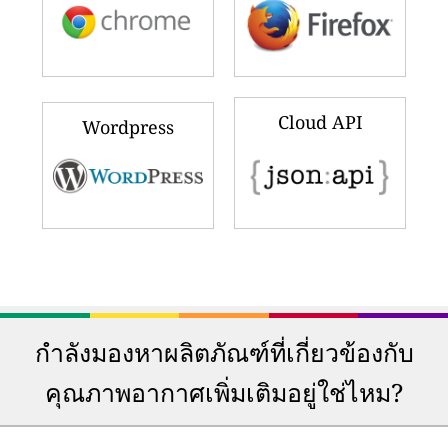
Cloud API
Wordpress
กำลังมองหาผลิตภัณฑ์ที่เกี่ยวข้องกับ
คุณภาพอากาศเพิ่มเติมอยู่ใช่ไหม?