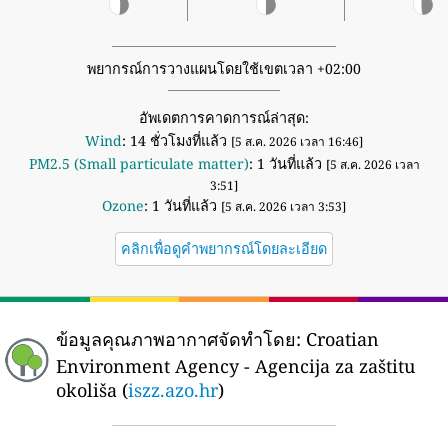
พยากรณ์การวางแผนโดยใช้เขตเวลา +02:00
อัพเดตการคาดการณ์ล่าสุด:
Wind
: 14 ชั่วโมงที่แล้ว
[5 ส.ค. 2026 เวลา 16:46]
PM2.5 (Small particulate matter)
: 1 วันที่แล้ว
[5 ส.ค. 2026 เวลา
3:51]
Ozone
: 1 วันที่แล้ว
[5 ส.ค. 2026 เวลา 3:53]
คลิกเพื่อดูคำพยากรณ์โดยละเอียด
ข้อมูลคุณภาพอากาศจัดทำโดย:
Croatian
Environment Agency - Agencija za zaštitu
okoliša (
iszz.azo.hr
)