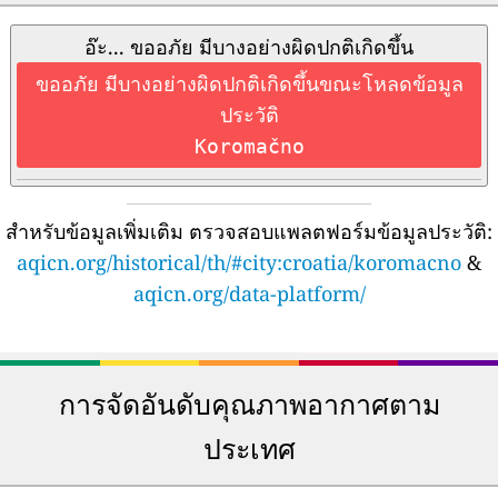
อ๊ะ... ขออภัย มีบางอย่างผิดปกติเกิดขึ้น
ขออภัย มีบางอย่างผิดปกติเกิดขึ้นขณะโหลดข้อมูล
ประวัติ
Koromačno
สำหรับข้อมูลเพิ่มเติม ตรวจสอบแพลตฟอร์มข้อมูลประวัติ:
aqicn.org/historical/th/#city:croatia/koromacno
&
aqicn.org/data-platform/
การจัดอันดับคุณภาพอากาศตาม
ประเทศ