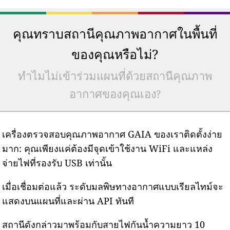
คุณทราบสถานีคุณภาพอากาศในพื้นที่
ของคุณหรือไม่?
ทำไมไม่เข้าร่วมแผนที่ด้วยสถานีคุณภาพ
อากาศของคุณเอง?
เครื่องตรวจสอบคุณภาพอากาศ GAIA ของเราติดตั้งง่าย
มาก: คุณเพียงแค่ต้องมีจุดเข้าใช้งาน WiFi และแหล่ง
จ่ายไฟที่รองรับ USB เท่านั้น
เมื่อเชื่อมต่อแล้ว ระดับมลพิษทางอากาศแบบเรียลไทม์จะ
แสดงบนแผนที่และผ่าน API ทันที
สถานีดังกล่าวมาพร้อมกับสายไฟกันน้ำความยาว 10