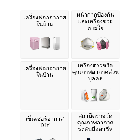
หน้ากากป้องกัน
เครื่องฟอกอากาศ
และเครื่องช่วย
ในบ้าน
หายใจ
เครื่องตรวจวัด
เครื่องฟอกอากาศ
คุณภาพอากาศส่วน
ในบ้าน
บุคคล
สถานีตรวจวัด
เซ็นเซอร์อากาศ
คุณภาพอากาศ
DIY
ระดับมืออาชีพ