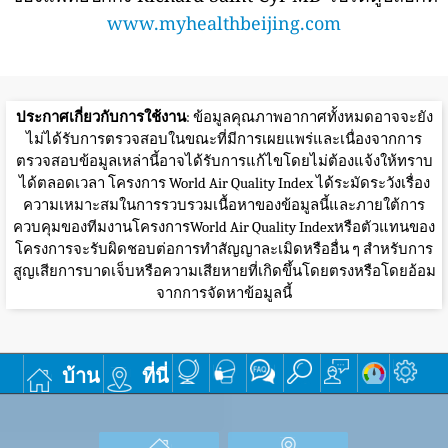
www.myhealthbeijing.com
ประกาศเกี่ยวกับการใช้งาน
: ข้อมูลคุณภาพอากาศทั้งหมดอาจจะยัง
ไม่ได้รับการตรวจสอบในขณะที่มีการเผยแพร่และเนื่องจากการ
ตรวจสอบข้อมูลเหล่านี้อาจได้รับการแก้ไขโดยไม่ต้องแจ้งให้ทราบ
ได้ตลอดเวลา โครงการ World Air Quality Index ได้ระมัดระวังเรื่อง
ความเหมาะสมในการรวบรวมเนื้อหาของข้อมูลนี้และภายใต้การ
ควบคุมของทีมงานโครงการWorld Air Quality Indexหรือตัวแทนของ
โครงการจะรับผิดชอบต่อการทำสัญญาละเมิดหรืออื่น ๆ สำหรับการ
สูญเสียการบาดเจ็บหรือความเสียหายที่เกิดขึ้นโดยตรงหรือโดยอ้อม
จากการจัดหาข้อมูลนี้
บ้าน
ที่นี่