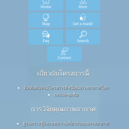
Home
Here
Map
Get a mask!
Faq
Search
Contact
เกี่ยวกับโครงการนี้
ติดต่อทีมงานโครงการดัชนีคุณภาพอากาศโลก
กดและชุดสื่อ
การวิจัยคุณภาพอากาศ
ฐานความรู้และบทความเกี่ยวกับคุณภาพอากาศ