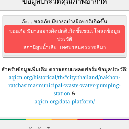
ข้อมูลประวัติคุณภาพอากาศ
อ๊ะ... ขออภัย มีบางอย่างผิดปกติเกิดขึ้น
ขออภัย มีบางอย่างผิดปกติเกิดขึ้นขณะโหลดข้อมูล
ประวัติ
สถานีสูบน้ำเสีย เทศบาลนครราชสีมา
สำหรับข้อมูลเพิ่มเติม ตรวจสอบแพลตฟอร์มข้อมูลประวัติ:
aqicn.org/historical/th/#city:thailand/nakhon-
ratchasima/municipal-waste-water-pumping-
station
&
aqicn.org/data-platform/