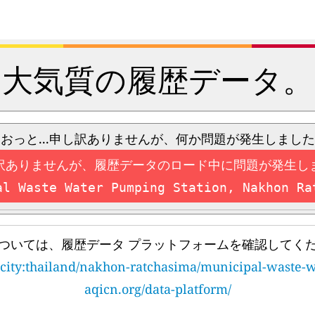
大気質の履歴データ。
おっと...申し訳ありませんが、何か問題が発生しました
訳ありませんが、履歴データのロード中に問題が発生し
al Waste Water Pumping Station, Nakhon Ra
ついては、履歴データ プラットフォームを確認してく
p/#city:thailand/nakhon-ratchasima/municipal-waste-
aqicn.org/data-platform/