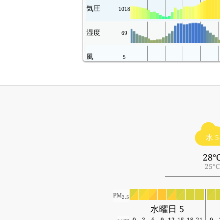
気圧
1018
湿度
69
風
5
水 5
28°
25°C
PM
2.5
水曜日 5
0
3
6
9
12
15
18
21
0