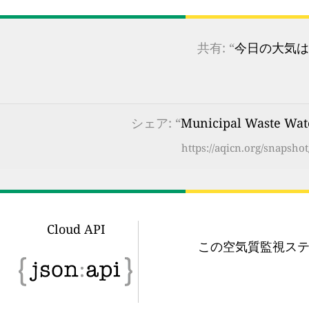
共有: “
今日の大気は
シェア: “
Municipal Waste Wa
https://aqicn.org/snapsh
Cloud API
この空気質監視ステ