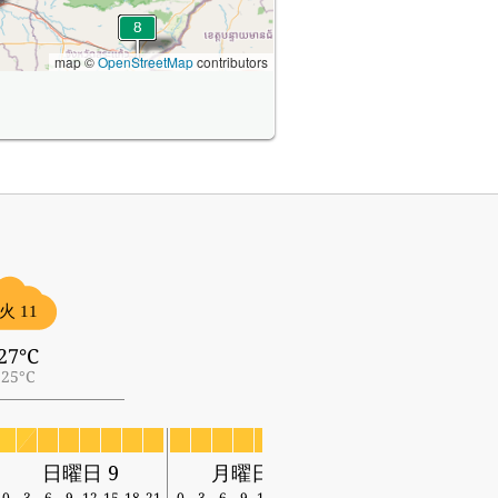
map ©
OpenStreetMap
contributors
火 11
27°C
25°C
日曜日 9
月曜日 10
火曜日 11
0
3
6
9
12
15
18
21
0
3
6
9
12
15
18
21
0
3
6
9
12
15
18