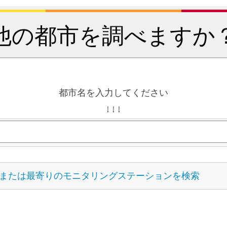
他の都市を調べますか
都市名を入力してください
↓ ↓ ↓
または最寄りのモニタリングステーションを検索