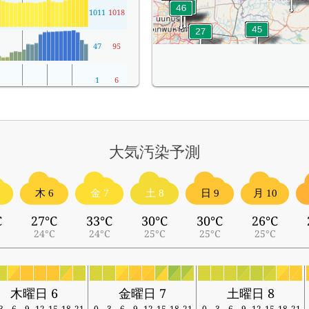
1011
1018
47
95
1
6
大気汚染予測
木 6
金 7
土 8
日 9
月 10
C
27°C
33°C
30°C
30°C
26°C
24°C
24°C
25°C
25°C
25°C
木曜日 6
金曜日 7
土曜日 8
3
6
9
12
15
18
21
0
3
6
9
12
15
18
21
0
3
6
9
12
15
18
21