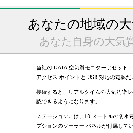
あなたの地域の大
あなた自身の大気
当社の GAIA 空気質モニターはセット
アクセス ポイントと USB 対応の電源
接続すると、リアルタイムの大気汚染レベ
認できるようになります。
ステーションには、10 メートルの防水
プションのソーラー パネルが付属して