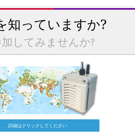
を知っていますか?
加してみませんか?
詳細はクリックしてください