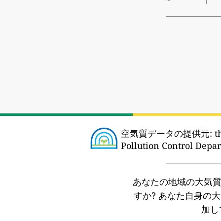
空気質データの提供元:
th
Pollution Control Depar
あなたの地域の大気
すか?
あなた自身の大
加し