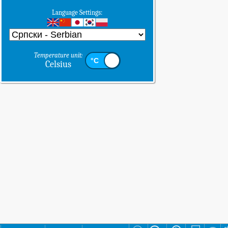
Language Settings:
Temperature unit:
Celsius