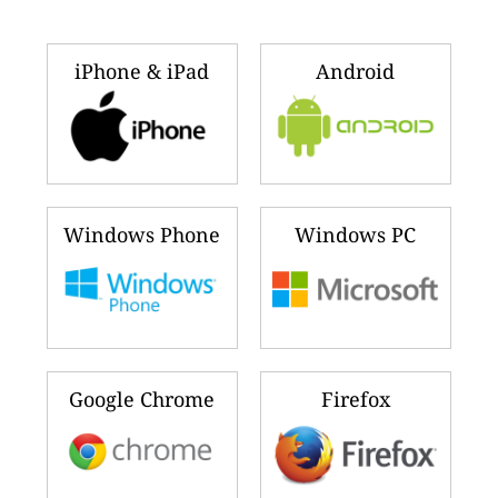
iPhone & iPad
Android
Windows Phone
Windows PC
Google Chrome
Firefox