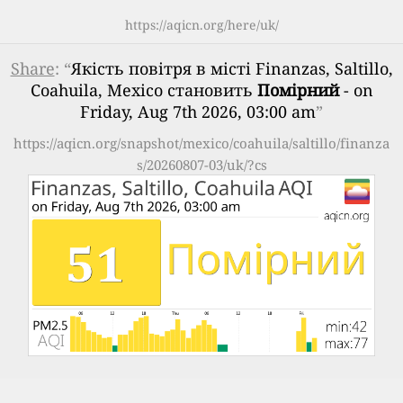
https://aqicn.org/here/uk/
Share
: “
Якість повітря в місті Finanzas, Saltillo,
Coahuila, Mexico становить
Помірний
- on
Friday, Aug 7th 2026, 03:00 am
”
https://aqicn.org/snapshot/mexico/coahuila/saltillo/finanza
s/20260807-03/uk/?cs