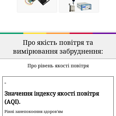
Про якість повітря та
вимірювання забруднення:
Про рівень якості повітря
-
Значення індексу якості повітря
(AQI).
Рівні занепокоєння здоров'ям