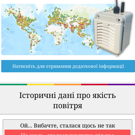
Натисніть для отримання додаткової інформації
Історичні дані про якість
повітря
Ой... Вибачте, сталася щось не так