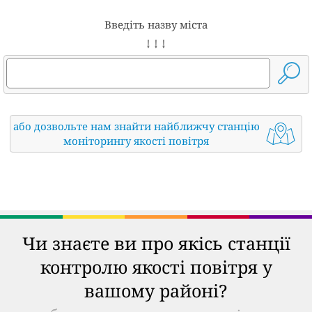
Введіть назву міста
↓ ↓ ↓
або дозвольте нам знайти найближчу станцію
моніторингу якості повітря
Чи знаєте ви про якісь станції
контролю якості повітря у
вашому районі?