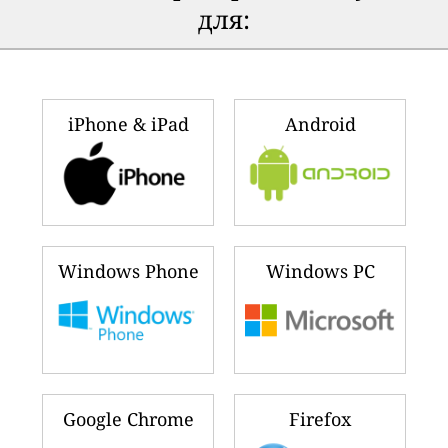
для:
iPhone & iPad
Android
Windows Phone
Windows PC
Google Chrome
Firefox