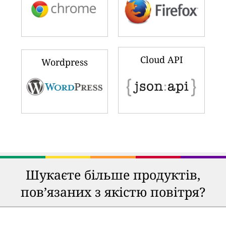
Cloud API
Wordpress
Шукаєте більше продуктів,
пов’язаних з якістю повітря?