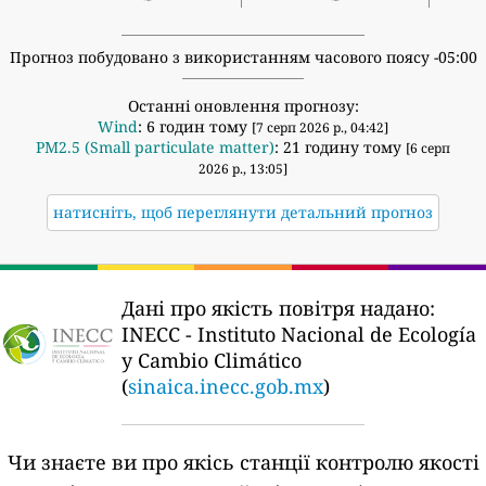
Прогноз побудовано з використанням часового поясу -05:00
Останні оновлення прогнозу:
Wind
: 6 годин тому
[7 серп 2026 р., 04:42]
PM2.5 (Small particulate matter)
: 21 годину тому
[6 серп
2026 р., 13:05]
натисніть, щоб переглянути детальний прогноз
Дані про якість повітря надано:
INECC - Instituto Nacional de Ecología
y Cambio Climático
(
sinaica.inecc.gob.mx
)
Чи знаєте ви про якісь станції контролю якості