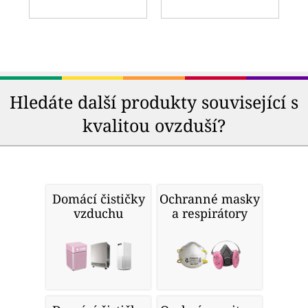
Hledáte další produkty související s
kvalitou ovzduší?
Domácí čističky
Ochranné masky
vzduchu
a respirátory