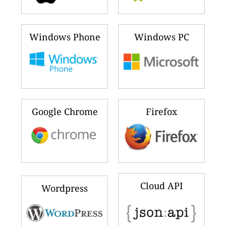
Windows Phone
Windows PC
Google Chrome
Firefox
Cloud API
Wordpress