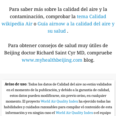
Para saber más sobre la calidad del aire y la
contaminación, comprobar la
tema Calidad
wikipedia Air
o
Guía airnow a la calidad del aire y
su salud
.
Para obtener consejos de salud muy útiles de
Beijing doctor Richard Saint Cyr MD, compruebe
www.myhealthbeijing.com
blog.
Aviso de uso
: Todos los datos de Calidad del aire no están validados
en el momento de la publicación, y debido a la garantía de calidad,
estos datos pueden modificarse, sin previo aviso, en cualquier
momento. El proyecto
World Air Quality Index
ha ejercido todas las
habilidades y cuidados razonables para compilar el contenido de esta
información y en ningún caso el
World Air Quality Index
o el equipo