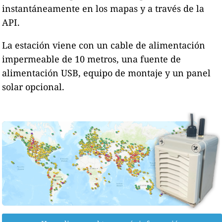
instantáneamente en los mapas y a través de la
API.
La estación viene con un cable de alimentación
impermeable de 10 metros, una fuente de
alimentación USB, equipo de montaje y un panel
solar opcional.