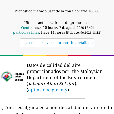
Pronóstico trazado usando la zona horaria +08:00
Últimas actualizaciones de pronóstico:
Viento
: hace 16 horas
[5 de ago. de 2026 16:40]
partículas finas
: hace 14 horas
[5 de ago. de 2026 18:12]
haga clic para ver el pronóstico detallado
Datos de calidad del aire
proporcionados por:
the Malaysian
Department of the Environment
(
Jabatan Alam Sekitar
).
(
apims.doe.gov.my
)
¿Conoces alguna estación de calidad del aire en tu