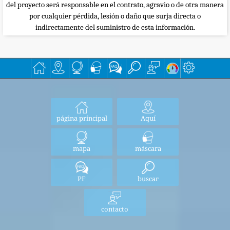
del proyecto será responsable en el contrato, agravio o de otra manera
por cualquier pérdida, lesión o daño que surja directa o
indirectamente del suministro de esta información.
página principal
Aquí
mapa
máscara
PF
buscar
contacto