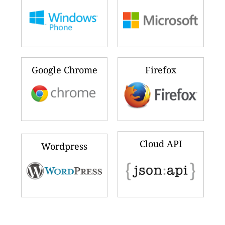
Google Chrome
Firefox
Cloud API
Wordpress