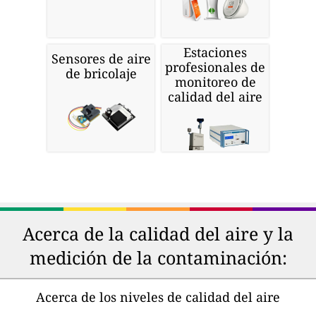
Estaciones
Sensores de aire
profesionales de
de bricolaje
monitoreo de
calidad del aire
Acerca de la calidad del aire y la
medición de la contaminación:
Acerca de los niveles de calidad del aire