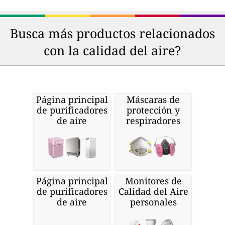
Busca más productos relacionados
con la calidad del aire?
Página principal
Máscaras de
de purificadores
protección y
de aire
respiradores
Página principal
Monitores de
de purificadores
Calidad del Aire
de aire
personales